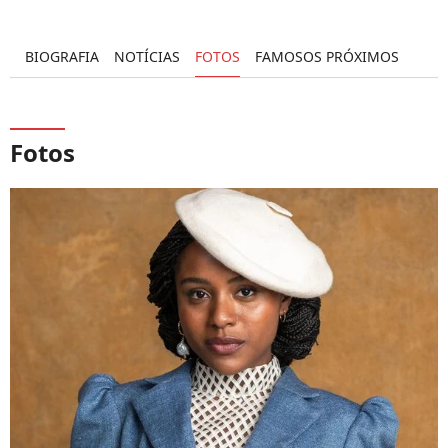
BIOGRAFIA
NOTÍCIAS
FOTOS
FAMOSOS PRÓXIMOS
Fotos