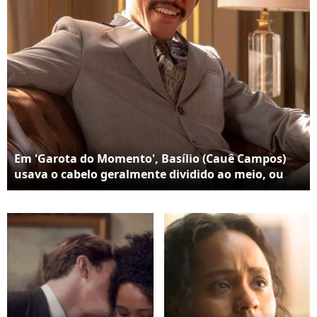
Em 'Garota do Momento', Basílio (Cauê Campos)
usava o cabelo geralmente dividido ao meio, ou
com acessórios.