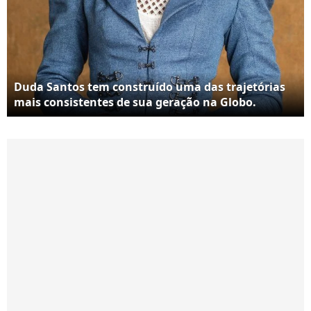
Duda Santos tem construído uma das trajetórias
mais consistentes de sua geração na Globo.