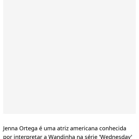
Jenna Ortega é uma atriz americana conhecida
por interpretar a Wandinha na série 'Wednesday'