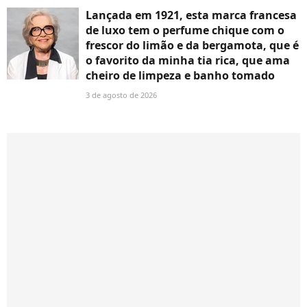
Lançada em 1921, esta marca francesa
de luxo tem o perfume chique com o
frescor do limão e da bergamota, que é
o favorito da minha tia rica, que ama
cheiro de limpeza e banho tomado
3 de agosto de 2026