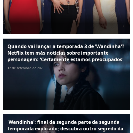
Quando vai lançar a temporada 3 de 'Wandinha'?
Netflix tem más notícias sobre importante
personagem: 'Certamente estamos preocupados'
12 de setembro de 2025
'Wandinha': final da segunda parte da segunda
temporada explicado; descubra outro segredo da