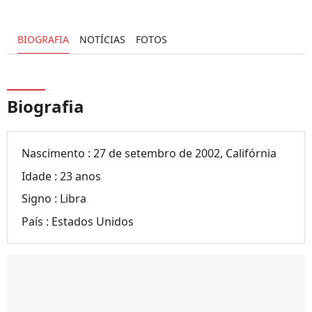
BIOGRAFIA
NOTÍCIAS
FOTOS
Biografia
Nascimento :
27 de setembro de 2002, Califórnia
Idade :
23 anos
Signo :
Libra
País :
Estados Unidos