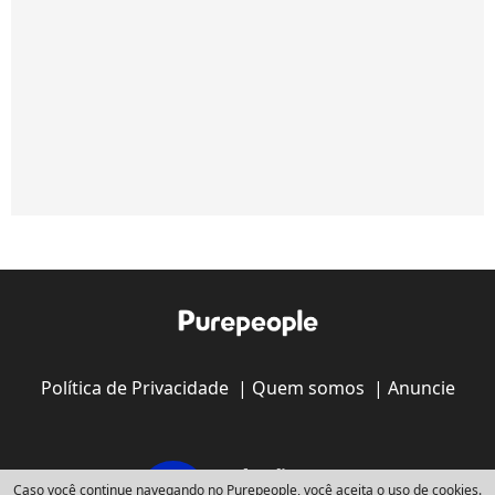
Política de Privacidade
|
Quem somos
|
Anuncie
Caso você continue navegando no Purepeople, você aceita o uso de cookies.