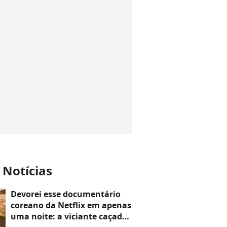
 Notícias
Devorei esse documentário
coreano da Netflix em apenas
uma noite: a viciante caçada