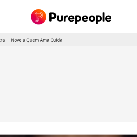
tra
Novela Quem Ama Cuida