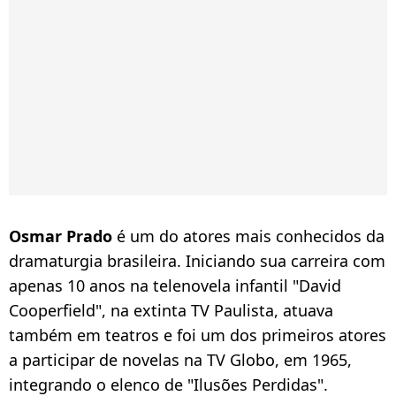
Osmar Prado
é um do atores mais conhecidos da
dramaturgia brasileira. Iniciando sua carreira com
apenas 10 anos na telenovela infantil "David
Cooperfield", na extinta TV Paulista, atuava
também em teatros e foi um dos primeiros atores
a participar de novelas na TV Globo, em 1965,
integrando o elenco de "Ilusões Perdidas".