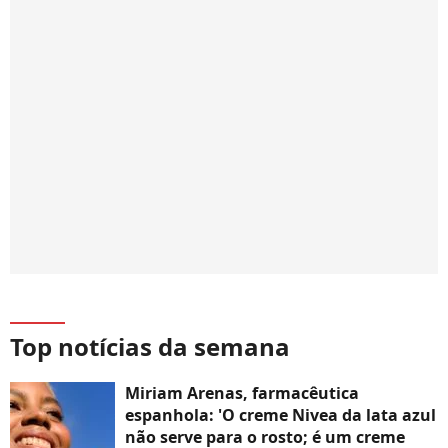
Top notícias da semana
Miriam Arenas, farmacêutica
espanhola: 'O creme Nivea da lata azul
não serve para o rosto; é um creme