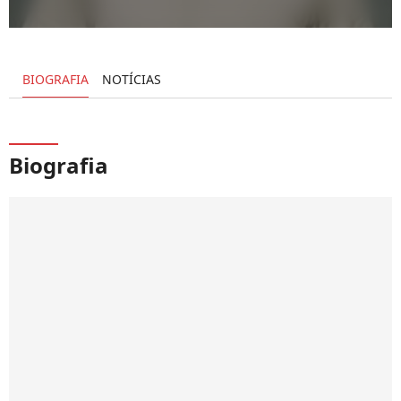
BIOGRAFIA
NOTÍCIAS
Biografia