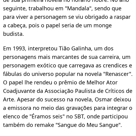
seguinte, trabalhou em "Mandala", sendo que
para viver a personagem se viu obrigado a raspar
a cabeça, pois o papel seria de um monge
budista.
Em 1993, interpretou Tião Galinha, um dos
personagens mais marcantes de sua carreira, um
personagem exótico que carregava as crendices e
fábulas do universo popular na novela "Renascer".
O papel lhe rendeu o prêmio de Melhor Ator
Coadjuvante da Associação Paulista de Críticos de
Arte. Apesar do sucesso na novela, Osmar deixou
a emissora no meio das gravações para integrar o
elenco de "Éramos seis" no SBT, onde participou
também do remake "Sangue do Meu Sangue".