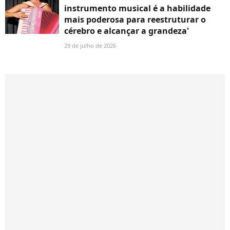
instrumento musical é a habilidade
mais poderosa para reestruturar o
cérebro e alcançar a grandeza'
29 de julho de 2026