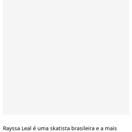
Rayssa Leal é uma skatista brasileira e a mais