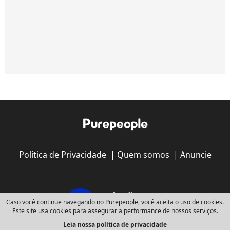
Política de Privacidade
|
Quem somos
|
Anuncie
Caso você continue navegando no Purepeople, você aceita o uso de cookies.
Este site usa cookies para assegurar a performance de nossos serviços.
Leia nossa política de privacidade
Copyright © 2008 - 2026