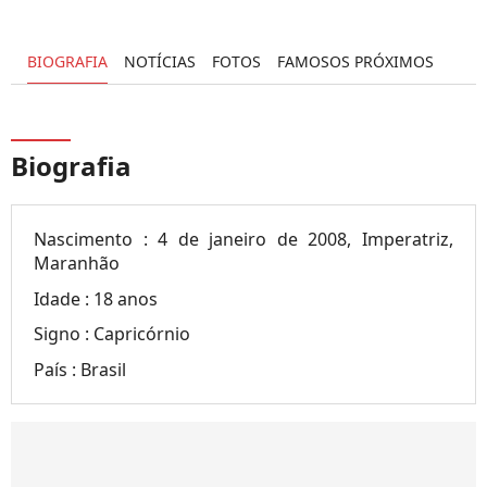
BIOGRAFIA
NOTÍCIAS
FOTOS
FAMOSOS PRÓXIMOS
Biografia
Nascimento :
4 de janeiro de 2008, Imperatriz,
Maranhão
Idade :
18 anos
Signo :
Capricórnio
País :
Brasil