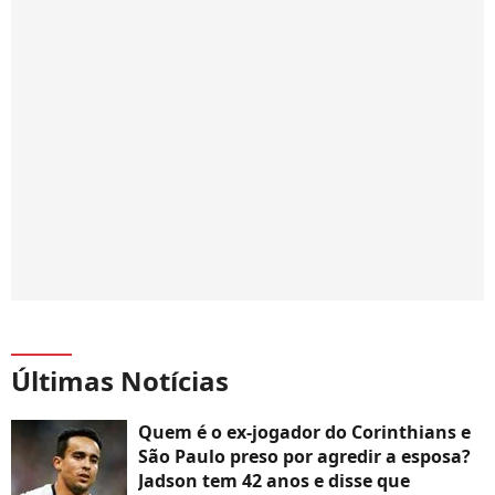
Últimas Notícias
Quem é o ex-jogador do Corinthians e
São Paulo preso por agredir a esposa?
Jadson tem 42 anos e disse que