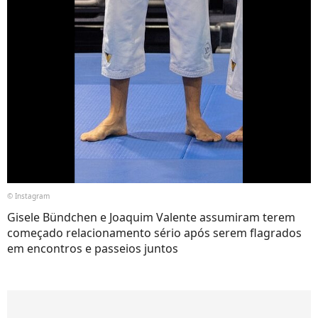
© Instagram
Gisele Bündchen e Joaquim Valente assumiram terem
começado relacionamento sério após serem flagrados
em encontros e passeios juntos