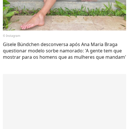
© Instagram
Gisele Bündchen desconversa após Ana Maria Braga
questionar modelo sorbe namorado: 'A gente tem que
mostrar para os homens que as mulheres que mandam'