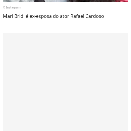
© Instagram
Mari Bridi é ex-esposa do ator Rafael Cardoso