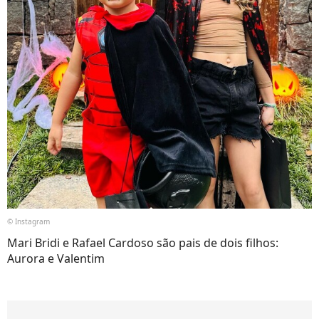
© Instagram
Mari Bridi e Rafael Cardoso são pais de dois filhos:
Aurora e Valentim