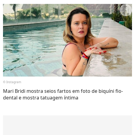
© Instagram
Mari Bridi mostra seios fartos em foto de biquíni fio-
dental e mostra tatuagem íntima