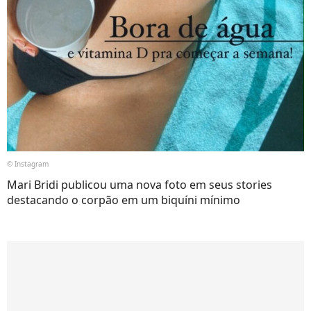
© Instagram
Mari Bridi publicou uma nova foto em seus stories
destacando o corpão em um biquíni mínimo