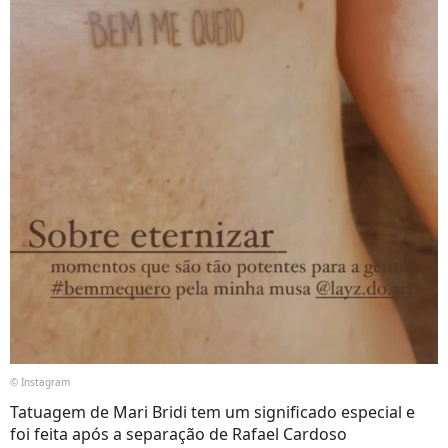
© Instagram
Tatuagem de Mari Bridi tem um significado especial e
foi feita após a separação de Rafael Cardoso