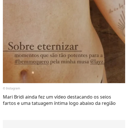
© Instagram
Mari Bridi ainda fez um vídeo destacando os seios
fartos e uma tatuagem íntima logo abaixo da região