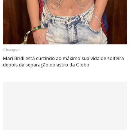
© Instagram
Mari Bridi está curtindo ao máximo sua vida de solteira
depois da separação do astro da Globo