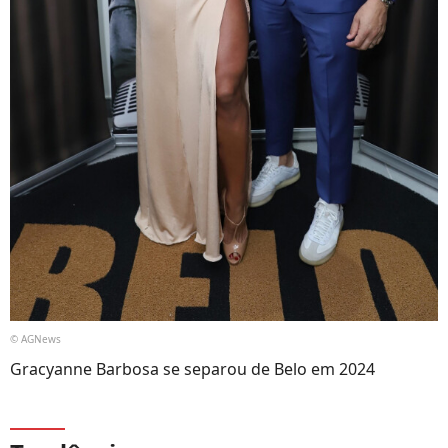
© AGNews
Gracyanne Barbosa se separou de Belo em 2024