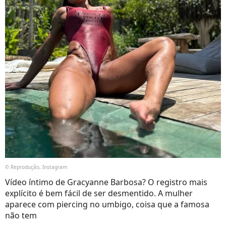
© Reprodução, Instagram
Vídeo íntimo de Gracyanne Barbosa? O registro mais
explícito é bem fácil de ser desmentido. A mulher
aparece com piercing no umbigo, coisa que a famosa
não tem