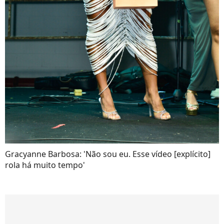
Gracyanne Barbosa: 'Não sou eu. Esse vídeo [explícito]
rola há muito tempo'