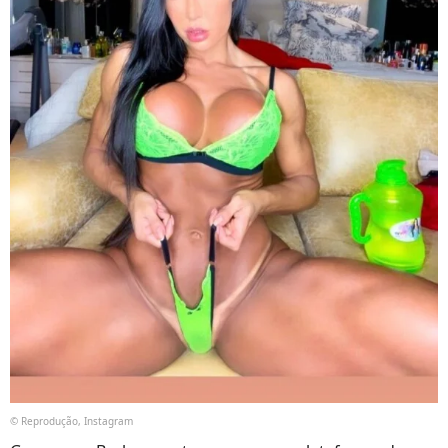
© Reprodução, Instagram