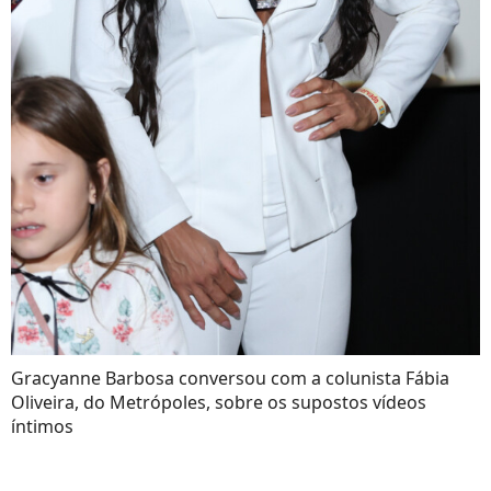
Gracyanne Barbosa conversou com a colunista Fábia
Oliveira, do Metrópoles, sobre os supostos vídeos
íntimos