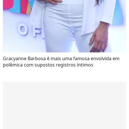
Gracyanne Barbosa é mais uma famosa envolvida em
polêmica com supostos registros íntimos