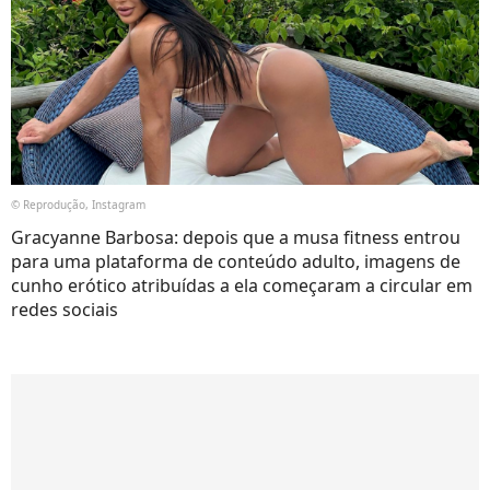
© Reprodução, Instagram
Gracyanne Barbosa: depois que a musa fitness entrou
para uma plataforma de conteúdo adulto, imagens de
cunho erótico atribuídas a ela começaram a circular em
redes sociais