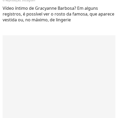
© Reprodução, Instagram
Vídeo íntimo de Gracyanne Barbosa? Em alguns
registros, é possível ver o rosto da famosa, que aparece
vestida ou, no máximo, de lingerie