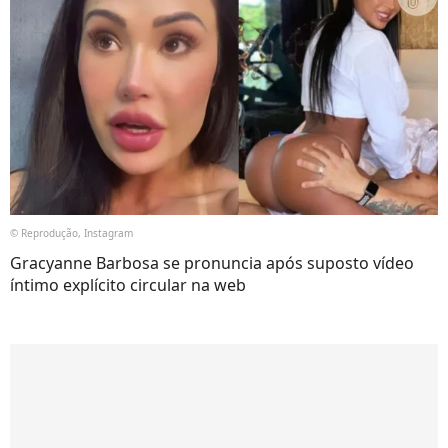
© Reprodução, Instagram
Gracyanne Barbosa se pronuncia após suposto vídeo
íntimo explícito circular na web