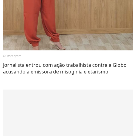
© Instagram
Jornalista entrou com ação trabalhista contra a Globo
acusando a emissora de misoginia e etarismo