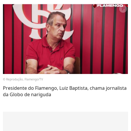
© Reprodução, Flamengo/TV
Presidente do Flamengo, Luiz Baptista, chama jornalista
da Globo de nariguda