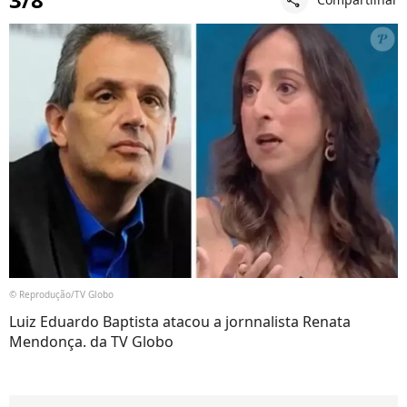
© Reprodução/TV Globo
Luiz Eduardo Baptista atacou a jornnalista Renata
Mendonça. da TV Globo