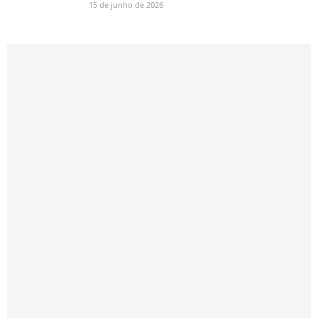
15 de junho de 2026