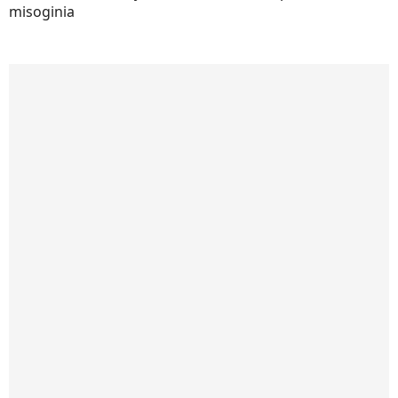
misoginia