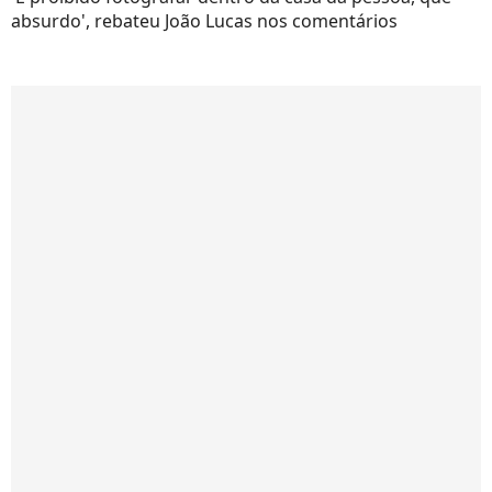
absurdo', rebateu João Lucas nos comentários