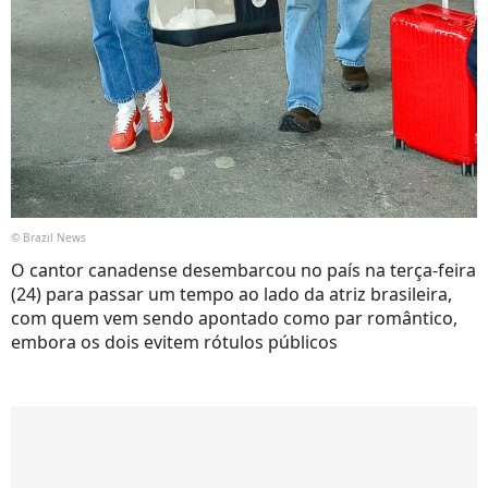
© Brazil News
O cantor canadense desembarcou no país na terça-feira
(24) para passar um tempo ao lado da atriz brasileira,
com quem vem sendo apontado como par romântico,
embora os dois evitem rótulos públicos