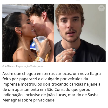
© AGNews, Reprodução/Instagram
Assim que chegou em terras cariocas, um novo flagra
feito por paparazzi e divulgado por veículos da
imprensa mostrou os dois trocando carícias na janela
de um apartamento em São Conrado que gerou
indignação, inclusive de João Lucas, marido de Sasha
Meneghel sobre privacidade