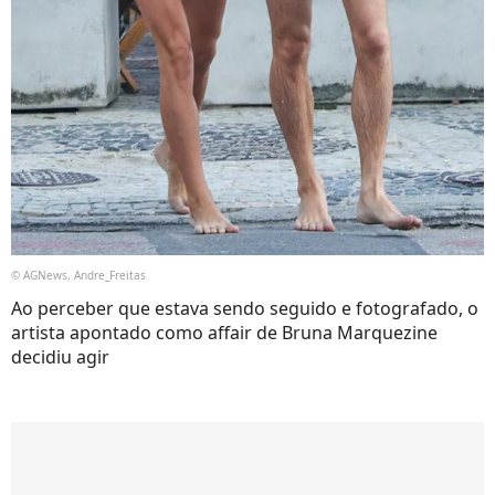
© AGNews, Andre_Freitas
Ao perceber que estava sendo seguido e fotografado, o
artista apontado como affair de Bruna Marquezine
decidiu agir