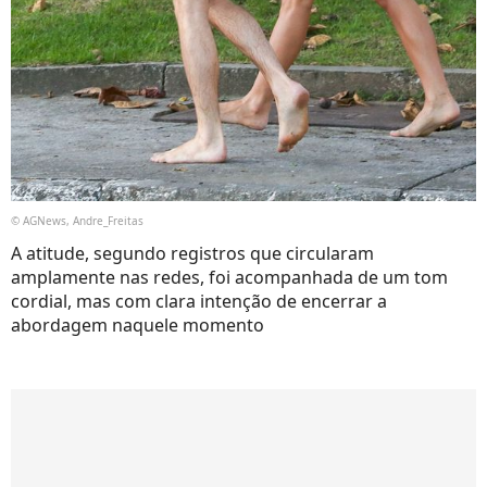
© AGNews, Andre_Freitas
A atitude, segundo registros que circularam
amplamente nas redes, foi acompanhada de um tom
cordial, mas com clara intenção de encerrar a
abordagem naquele momento