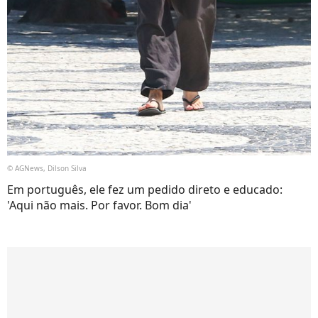
© AGNews, Dilson Silva
Em português, ele fez um pedido direto e educado:
'Aqui não mais. Por favor. Bom dia'