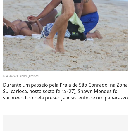
© AGNews, Andre_Freitas
Durante um passeio pela Praia de São Conrado, na Zona
Sul carioca, nesta sexta-feira (27), Shawn Mendes foi
surpreendido pela presença insistente de um paparazzo