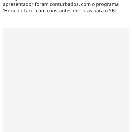
apresentador foram conturbados, com o programa
'Hora do Faro' com constantes derrotas para o SBT