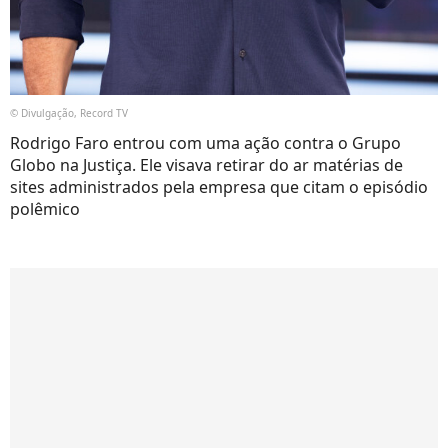
© Divulgação, Record TV
Rodrigo Faro entrou com uma ação contra o Grupo
Globo na Justiça. Ele visava retirar do ar matérias de
sites administrados pela empresa que citam o episódio
polêmico