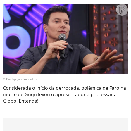
© Divulgação, Record TV
Considerada o início da derrocada, polêmica de Faro na
morte de Gugu levou o apresentador a processar a
Globo. Entenda!