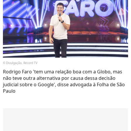
© Divulgação, Record TV
Rodrigo Faro 'tem uma relação boa com a Globo, mas
não teve outra alternativa por causa dessa decisão
judicial sobre o Google', disse advogada à Folha de São
Paulo