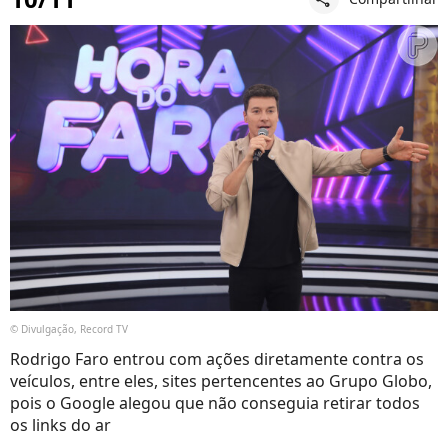
© Divulgação, Record TV
Rodrigo Faro entrou com ações diretamente contra os
veículos, entre eles, sites pertencentes ao Grupo Globo,
pois o Google alegou que não conseguia retirar todos
os links do ar