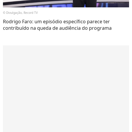
© Divulgação, Record TV
Rodrigo Faro: um episódio específico parece ter
contribuído na queda de audiência do programa