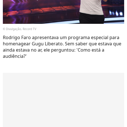
© Divulgação, Record TV
Rodrigo Faro apresentava um programa especial para
homenagear Gugu Liberato. Sem saber que estava que
ainda estava no ar, ele perguntou: 'Como está a
audiência?'