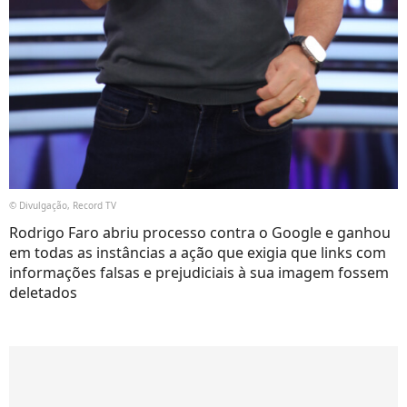
© Divulgação, Record TV
Rodrigo Faro abriu processo contra o Google e ganhou
em todas as instâncias a ação que exigia que links com
informações falsas e prejudiciais à sua imagem fossem
deletados