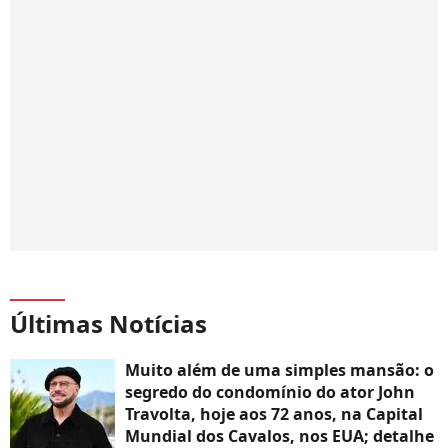
Últimas Notícias
Muito além de uma simples mansão: o
segredo do condomínio do ator John
Travolta, hoje aos 72 anos, na Capital
Mundial dos Cavalos, nos EUA; detalhe