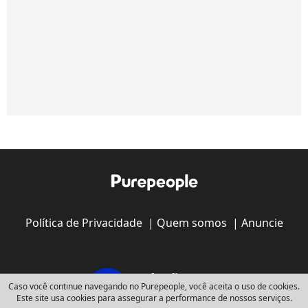
Política de Privacidade
|
Quem somos
|
Anuncie
Caso você continue navegando no Purepeople, você aceita o uso de cookies.
Este site usa cookies para assegurar a performance de nossos serviços.