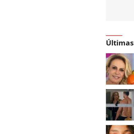
Últimas