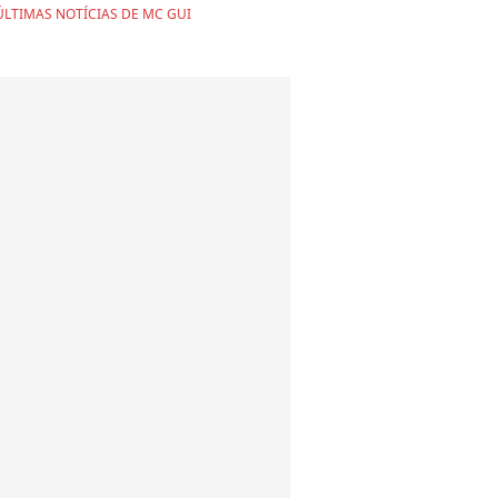
ÚLTIMAS NOTÍCIAS DE MC GUI