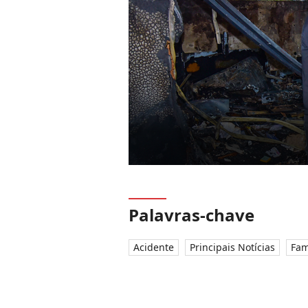
Palavras-chave
Acidente
Principais Notícias
Fam