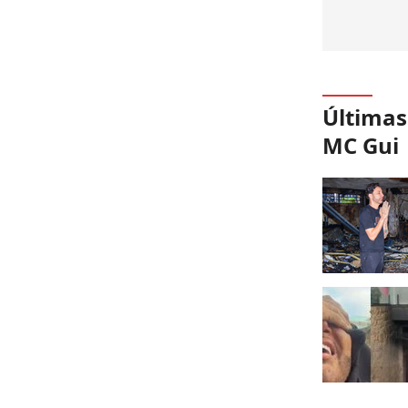
Últimas
MC Gui