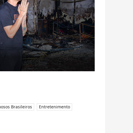
osos Brasileiros
Entretenimento