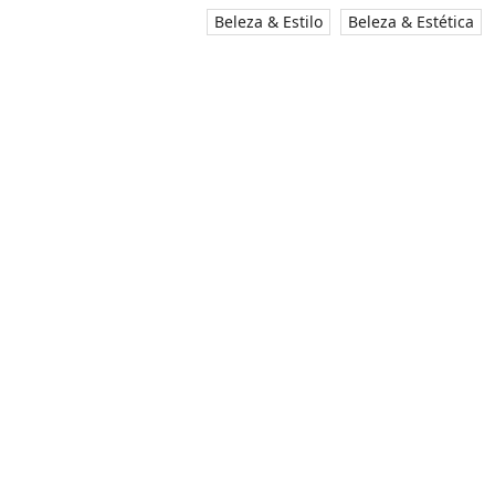
Beleza & Estilo
Beleza & Estética