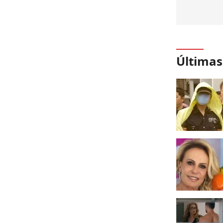
Últimas