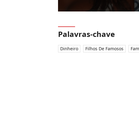
Palavras-chave
Dinheiro
Filhos De Famosos
Fam