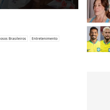
osos Brasileiros
Entretenimento