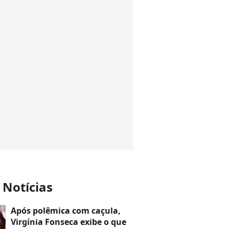
 Notícias
Após polêmica com caçula,
Virgínia Fonseca exibe o que