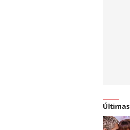
Últimas