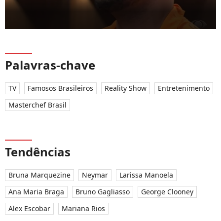
Palavras-chave
TV
Famosos Brasileiros
Reality Show
Entretenimento
Masterchef Brasil
Tendências
Bruna Marquezine
Neymar
Larissa Manoela
Ana Maria Braga
Bruno Gagliasso
George Clooney
Alex Escobar
Mariana Rios