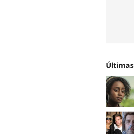
Últimas