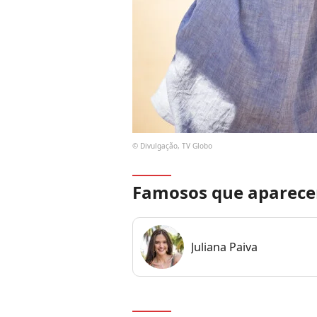
© Divulgação, TV Globo
Famosos que aparece
Juliana Paiva