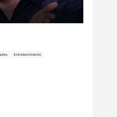
ades
Entretenimento