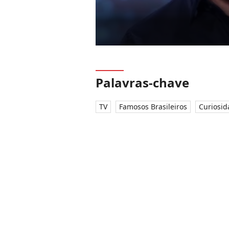
Palavras-chave
TV
Famosos Brasileiros
Curiosid