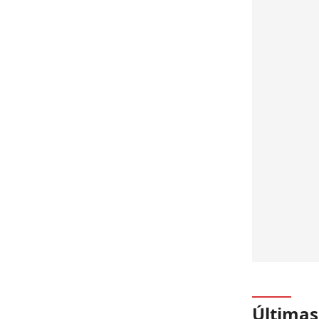
Últimas