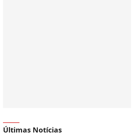
Últimas Notícias