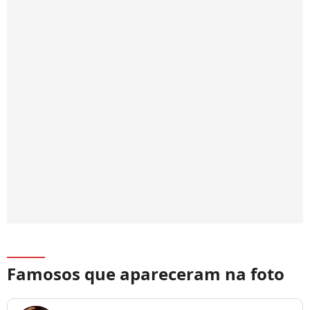
Famosos que apareceram na foto