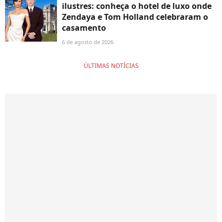
ilustres: conheça o hotel de luxo onde
Zendaya e Tom Holland celebraram o
casamento
6 de agosto de 2026
ÚLTIMAS NOTÍCIAS