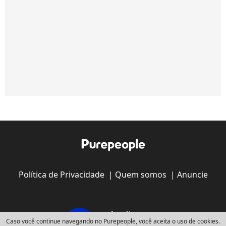
Política de Privacidade
|
Quem somos
|
Anuncie
Caso você continue navegando no Purepeople, você aceita o uso de cookies.