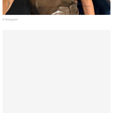
© Instagram