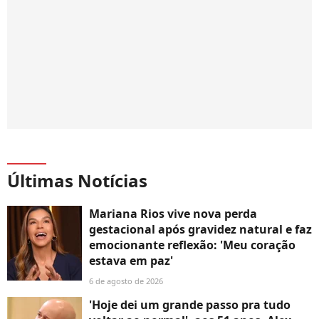
Últimas Notícias
Mariana Rios vive nova perda
gestacional após gravidez natural e faz
emocionante reflexão: 'Meu coração
estava em paz'
6 de agosto de 2026
'Hoje dei um grande passo pra tudo