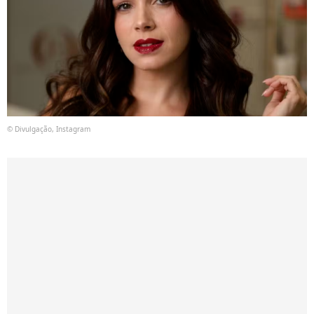
© Divulgação, Instagram