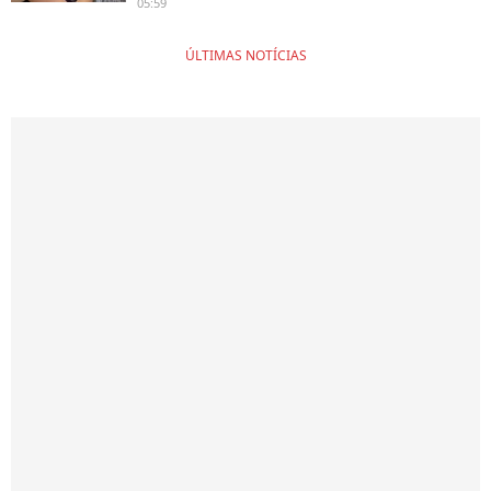
05:59
ÚLTIMAS NOTÍCIAS