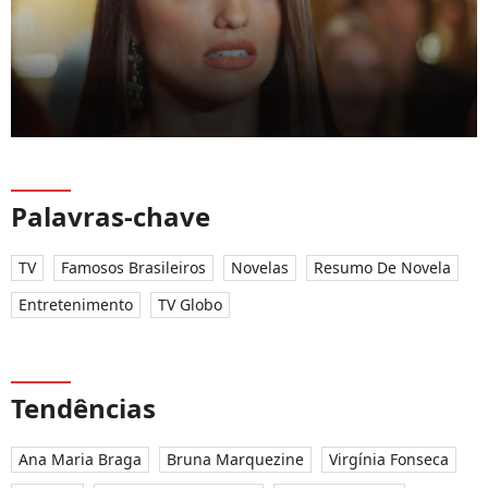
Palavras-chave
TV
Famosos Brasileiros
Novelas
Resumo De Novela
Entretenimento
TV Globo
Tendências
Ana Maria Braga
Bruna Marquezine
Virgínia Fonseca