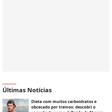
Últimas Notícias
Dieta com muitos carboidratos e
obcecado por treinos: descobri o