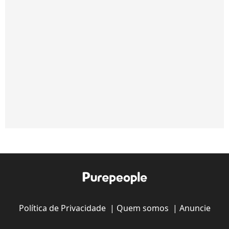
Política de Privacidade
|
Quem somos
|
Anuncie