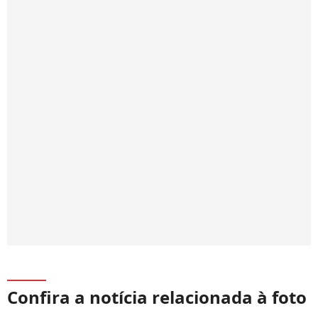
Confira a notícia relacionada à foto