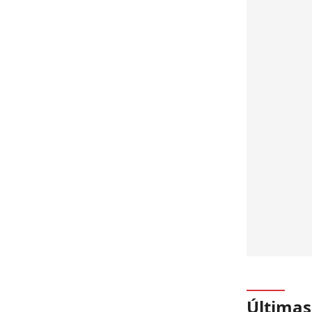
Últimas