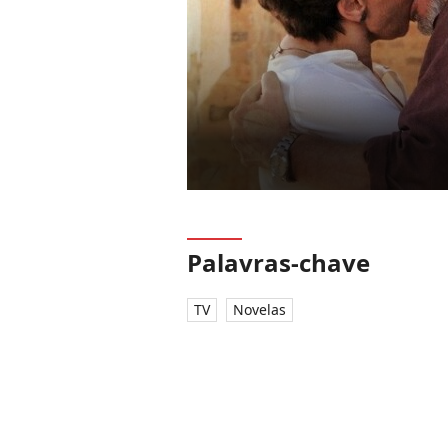
Palavras-chave
TV
Novelas