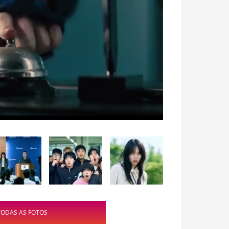
TODAS AS FOTOS