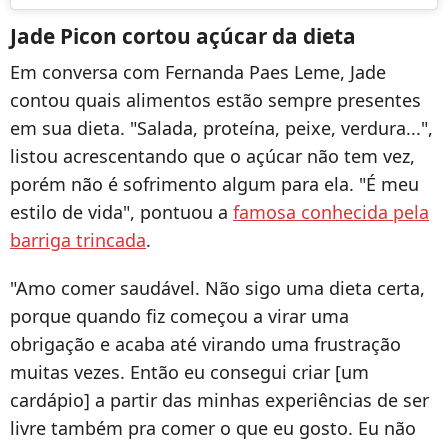
Jade Picon cortou açúcar da dieta
Em conversa com Fernanda Paes Leme, Jade
contou quais alimentos estão sempre presentes
em sua dieta. "Salada, proteína, peixe, verdura...",
listou acrescentando que o açúcar não tem vez,
porém não é sofrimento algum para ela. "É meu
estilo de vida", pontuou a
famosa conhecida pela
barriga trincada
.
"Amo comer saudável. Não sigo uma dieta certa,
porque quando fiz começou a virar uma
obrigação e acaba até virando uma frustração
muitas vezes. Então eu consegui criar [um
cardápio] a partir das minhas experiências de ser
livre também pra comer o que eu gosto. Eu não