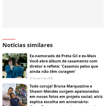
Notícias similares
Ex-namorado de Preta Gil e ex-Mais
Você abre álbum de casamento com
diretor e reflete: 'Casamos pelos que
ainda não têm coragem'
27 de abril de 2026
Todo coruja! Bruna Marquezine e
Shawn Mendes surgem apaixonados
em novas fotos em projeto social; atriz
explica escolha em aniversário: