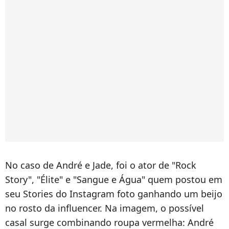
No caso de André e Jade, foi o ator de "Rock
Story", "Élite" e "Sangue e Água" quem postou em
seu Stories do Instagram foto ganhando um beijo
no rosto da influencer. Na imagem, o possível
casal surge combinando roupa vermelha: André