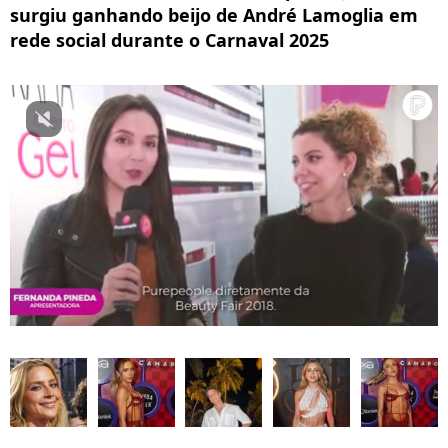
surgiu ganhando beijo de André Lamoglia em
rede social durante o Carnaval 2025