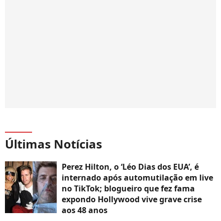
Últimas Notícias
Perez Hilton, o ‘Léo Dias dos EUA’, é
internado após automutilação em live
no TikTok; blogueiro que fez fama
expondo Hollywood vive grave crise
aos 48 anos