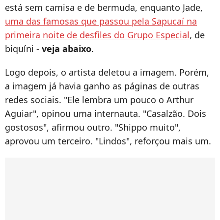
está sem camisa e de bermuda, enquanto Jade,
uma das famosas que passou pela Sapucaí na
primeira noite de desfiles do Grupo Especial
, de
biquíni -
veja abaixo
.
Logo depois, o artista deletou a imagem. Porém,
a imagem já havia ganho as páginas de outras
redes sociais. "Ele lembra um pouco o Arthur
Aguiar", opinou uma internauta. "Casalzão. Dois
gostosos", afirmou outro. "Shippo muito",
aprovou um terceiro. "Lindos", reforçou mais um.