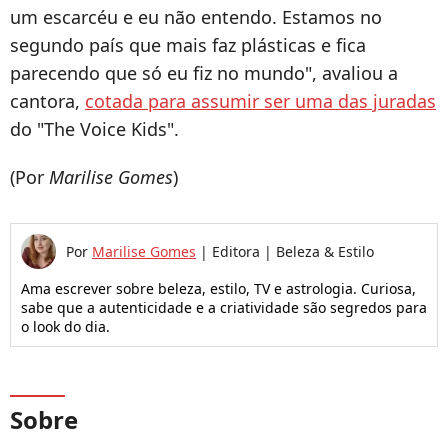
um escarcéu e eu não entendo. Estamos no
segundo país que mais faz plásticas e fica
parecendo que só eu fiz no mundo", avaliou a
cantora,
cotada para assumir ser uma das juradas
do "The Voice Kids".
(Por
Marilise Gomes
)
Por
Marilise Gomes
|
Editora | Beleza & Estilo
Ama escrever sobre beleza, estilo, TV e astrologia. Curiosa,
sabe que a autenticidade e a criatividade são segredos para
o look do dia.
Sobre