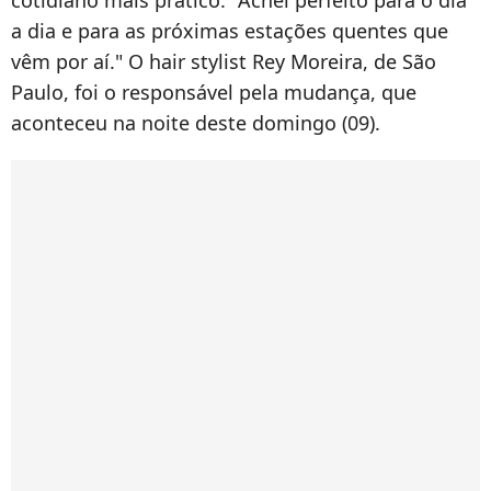
a dia e para as próximas estações quentes que
vêm por aí." O hair stylist Rey Moreira, de São
Paulo, foi o responsável pela mudança, que
aconteceu na noite deste domingo (09).