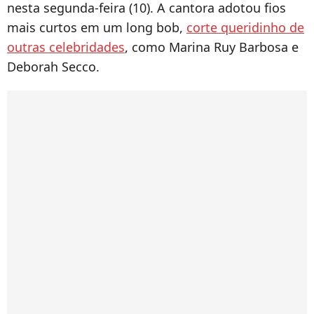
nesta segunda-feira (10). A cantora adotou fios
mais curtos em um long bob,
corte queridinho de
outras celebridades
, como Marina Ruy Barbosa e
Deborah Secco.