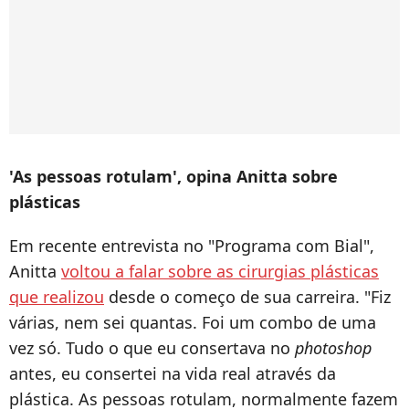
'As pessoas rotulam', opina Anitta sobre
plásticas
Em recente entrevista no "Programa com Bial",
Anitta
voltou a falar sobre as cirurgias plásticas
que realizou
desde o começo de sua carreira. "Fiz
várias, nem sei quantas. Foi um combo de uma
vez só. Tudo o que eu consertava no
photoshop
antes, eu consertei na vida real através da
plástica. As pessoas rotulam, normalmente fazem