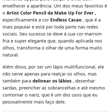
envelhecer a aparência. Um dos meus favoritos é
o
Artist Color Pencil da Make Up For Ever ,
especificamente a cor
Endless Cacao
, que é a
mais popular e está por toda parte nas redes
sociais. Seu sucesso se deve à sua cor marrom
fria e super elegante que, quando aplicada nos
olhos, transforma o olhar de uma forma muito
natural.
Além disso, por ser um lápis multifuncional, ele
não serve apenas para realçar os olhos, mas
também para
delinear os lábios
, desenhar
sardas, preencher as sobrancelhas e até mesmo
contornar o nariz, que é um dos usos que eu
pessoalmente mais faço dele.