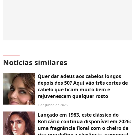
Notícias similares
Quer dar adeus aos cabelos longos
depois dos 50? Aqui vão três cortes de
cabelo que ficam muito bem e
rejuvenescem qualquer rosto
1 de junho de 2026
Lançado em 1983, este clássico do
Boticário continua disponível em 2026:
uma fragrância floral com o cheiro de
rica que define a elegância atemporal