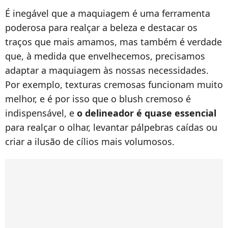
É inegável que a maquiagem é uma ferramenta
poderosa para realçar a beleza e destacar os
traços que mais amamos, mas também é verdade
que, à medida que envelhecemos, precisamos
adaptar a maquiagem às nossas necessidades.
Por exemplo, texturas cremosas funcionam muito
melhor, e é por isso que o blush cremoso é
indispensável, e
o delineador é quase essencial
para realçar o olhar, levantar pálpebras caídas ou
criar a ilusão de cílios mais volumosos.