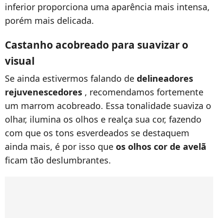
inferior proporciona uma aparência mais intensa,
porém mais delicada.
Castanho acobreado para suavizar o
visual
Se ainda estivermos falando de
delineadores
rejuvenescedores
, recomendamos fortemente
um marrom acobreado. Essa tonalidade suaviza o
olhar, ilumina os olhos e realça sua cor, fazendo
com que os tons esverdeados se destaquem
ainda mais, é por isso que
os olhos cor de avelã
ficam tão deslumbrantes.