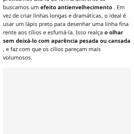
buscamos um
efeito antienvelhecimento
. Em
vez de criar linhas longas e dramáticas, o ideal é
usar um lápis preto para desenhar uma linha fina
rente aos cílios e esfumá-la. Isso realça
o olhar
sem deixá-lo com aparência pesada ou cansada
, e faz com que os cílios pareçam mais
volumosos.