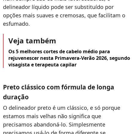
delineador líquido pode ser substituído por
opções mais suaves e cremosas, que facilitam o
esfumado.
Veja também
Os 5 melhores cortes de cabelo médio para
rejuvenescer nesta Primavera-Verão 2026, segundo
visagista e terapeuta capilar
Preto clássico com fórmula de longa
duração
O delineador preto é um clássico, e só porque
estamos mais velhas não significa que
precisamos abandoná-lo. Simplesmente
precisamos usá-lo de forma diferente se