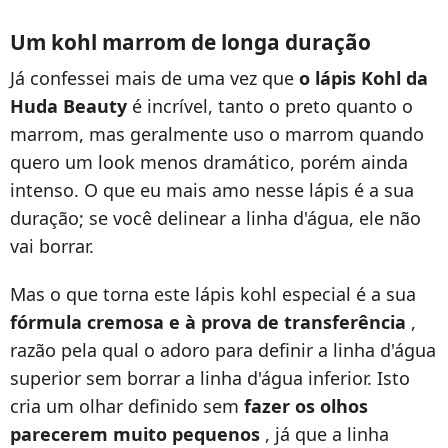
Um kohl marrom de longa duração
Já confessei mais de uma vez que
o lápis Kohl da
Huda Beauty
é incrível, tanto o preto quanto o
marrom, mas geralmente uso o marrom quando
quero um look menos dramático, porém ainda
intenso. O que eu mais amo nesse lápis é a sua
duração; se você delinear a linha d'água, ele não
vai borrar.
Mas o que torna este lápis kohl especial é a sua
fórmula cremosa e à prova de transferência
,
razão pela qual o adoro para definir a linha d'água
superior sem borrar a linha d'água inferior. Isto
cria um olhar definido sem
fazer os olhos
parecerem muito pequenos
, já que a linha