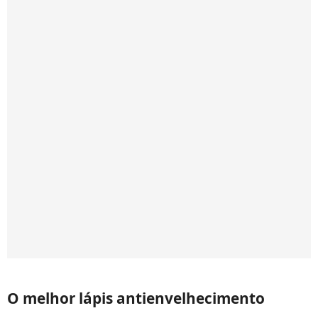
O melhor lápis antienvelhecimento