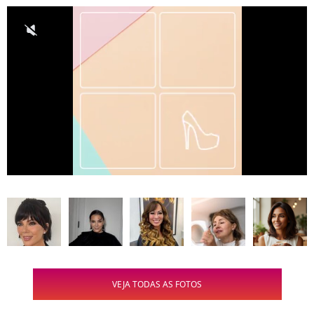
VEJA TODAS AS FOTOS