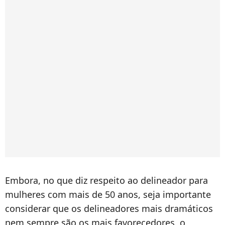
Embora, no que diz respeito ao delineador para
mulheres com mais de 50 anos, seja importante
considerar que os delineadores mais dramáticos
nem sempre são os mais favorecedores, o