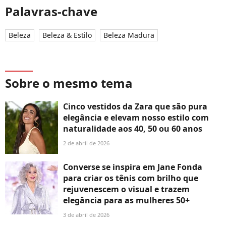
Palavras-chave
Beleza
Beleza & Estilo
Beleza Madura
Sobre o mesmo tema
Cinco vestidos da Zara que são pura
elegância e elevam nosso estilo com
naturalidade aos 40, 50 ou 60 anos
2 de abril de 2026
Converse se inspira em Jane Fonda
para criar os tênis com brilho que
rejuvenescem o visual e trazem
elegância para as mulheres 50+
3 de abril de 2026