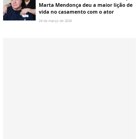
Marta Mendonça deu a maior lição de
vida no casamento com o ator
24 de março de 2026