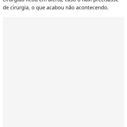
de cirurgia, o que acabou não acontecendo.