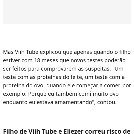
Mas Viih Tube explicou que apenas quando o filho
estiver com 18 meses que novos testes poderão
ser feitos para comprovarem as suspeitas. "Um
teste com as proteínas do leite, um teste com a
proteína do ovo, quando ele começar a comer, por
exemplo. Porque eu também comi muito ovo
enquanto eu estava amamentando", contou.
Filho de Viih Tube e Eliezer correu risco de