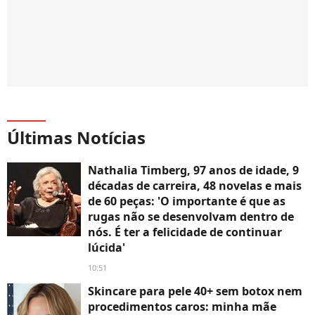
Últimas Notícias
Nathalia Timberg, 97 anos de idade, 9
décadas de carreira, 48 novelas e mais
de 60 peças: 'O importante é que as
rugas não se desenvolvam dentro de
nós. É ter a felicidade de continuar
lúcida'
10:51
Skincare para pele 40+ sem botox nem
procedimentos caros: minha mãe