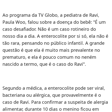
Ao programa da TV Globo, a pediatra de Ravi,
Paula Woo, falou sobre a doença do bebê: "É um
caso desafiador. Não é um caso rotineiro do
nosso dia a dia. A enterocolite por si só, ela não é
tão rara, pensando no público infantil. A grande
questão é que ela é muito mais prevalente no
prematuro, e ela é pouco comum no neném
nascido a termo, que é o caso do Ravi".
Segundo a médica, a enterocolite pode ser viral,
bacteriana ou alérgica, que provavelmente é o
caso de Ravi. Para confirmar a suspeita de alergia
alimentar, durante 10 dias o menino ficou em