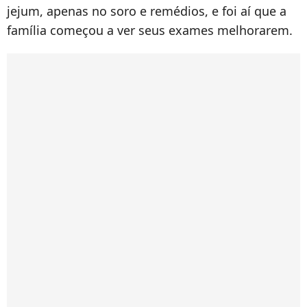
jejum, apenas no soro e remédios, e foi aí que a
família começou a ver seus exames melhorarem.