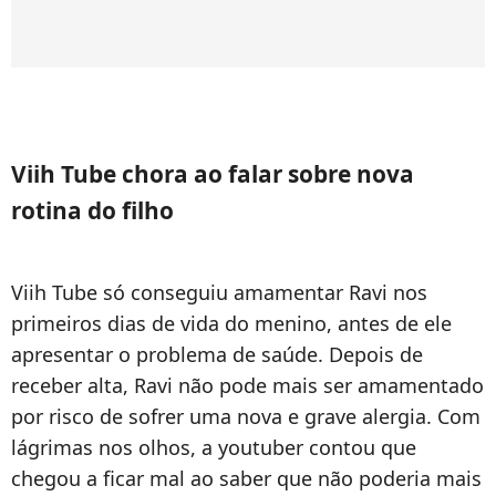
Viih Tube chora ao falar sobre nova
rotina do filho
Viih Tube só conseguiu amamentar Ravi nos
primeiros dias de vida do menino, antes de ele
apresentar o problema de saúde. Depois de
receber alta, Ravi não pode mais ser amamentado
por risco de sofrer uma nova e grave alergia. Com
lágrimas nos olhos, a youtuber contou que
chegou a ficar mal ao saber que não poderia mais