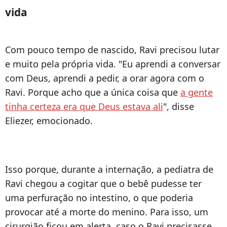
vida
Com pouco tempo de nascido, Ravi precisou lutar
e muito pela própria vida. "Eu aprendi a conversar
com Deus, aprendi a pedir, a orar agora com o
Ravi. Porque acho que a única coisa que
a gente
tinha certeza era que Deus estava ali
", disse
Eliezer, emocionado.
Isso porque, durante a internação, a pediatra de
Ravi chegou a cogitar que o bebê pudesse ter
uma perfuração no intestino, o que poderia
provocar até a morte do menino. Para isso, um
cirurgião ficou em alerta, caso o Ravi precisasse