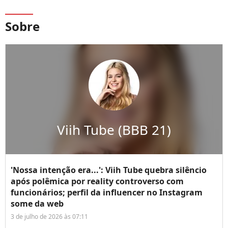
Sobre
Viih Tube (BBB 21)
'Nossa intenção era...': Viih Tube quebra silêncio
após polêmica por reality controverso com
funcionários; perfil da influencer no Instagram
some da web
3 de julho de 2026 às 07:11