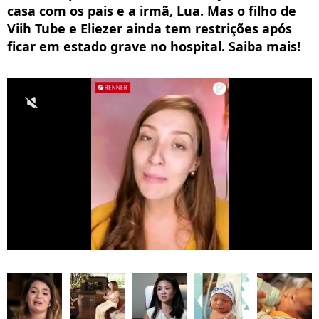
casa com os pais e a irmã, Lua. Mas o filho de
Viih Tube e Eliezer ainda tem restrições após
ficar em estado grave no hospital. Saiba mais!