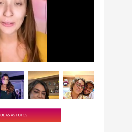
TODAS AS FOTOS