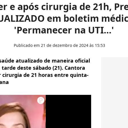
r e após cirurgia de 21h, Pre
UALIZADO em boletim médic
'Permanecer na UTI...'
Publicado em 21 de dezembro de 2024 às 15:53
saúde atualizado de maneira oficial
a tarde deste sábado (21). Cantora
 cirurgia de 21 horas entre quinta-
mana