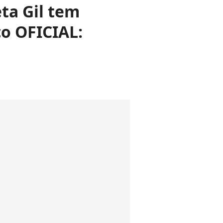
ta Gil tem
o OFICIAL: