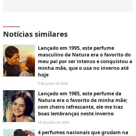
Notícias similares
Lançado em 1995, este perfume
masculino da Natura era o favorito do
meu pai por ser intenso e conquistou a
minha mãe, que o usa no inverno até
hoje
9 de junho de 2026
Lançado em 1985, este perfume da
Natura era o favorito da minha mãe;
com cheiro refrescante, ele me traz
boas lembranças neste inverno
16 de julho de 2026
4 perfumes nacionais que grudam na