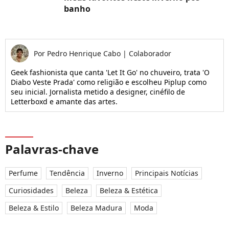
banho
Por
Pedro Henrique Cabo
|
Colaborador
Geek fashionista que canta 'Let It Go' no chuveiro, trata 'O
Diabo Veste Prada' como religião e escolheu Piplup como
seu inicial. Jornalista metido a designer, cinéfilo de
Letterboxd e amante das artes.
Palavras-chave
Perfume
Tendência
Inverno
Principais Notícias
Curiosidades
Beleza
Beleza & Estética
Beleza & Estilo
Beleza Madura
Moda