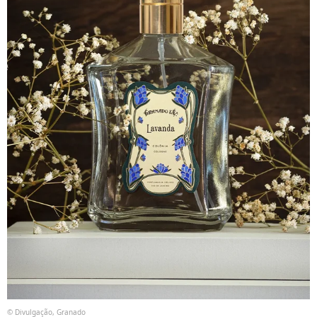
© Divulgação, Granado