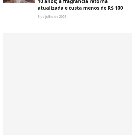
10 anos; a fragrância retorna
atualizada e custa menos de R$ 100
8 de julho de 2026