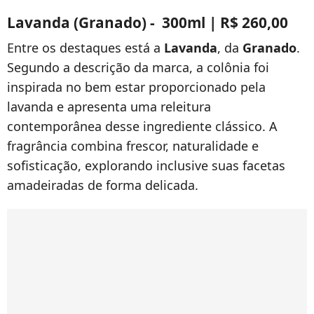
Lavanda (Granado) - 300ml | R$ 260,00
Entre os destaques está a
Lavanda
, da
Granado
.
Segundo a descrição da marca, a colônia foi
inspirada no bem estar proporcionado pela
lavanda e apresenta uma releitura
contemporânea desse ingrediente clássico. A
fragrância combina frescor, naturalidade e
sofisticação, explorando inclusive suas facetas
amadeiradas de forma delicada.