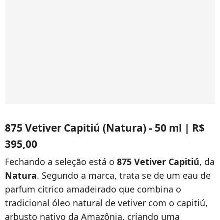
875 Vetiver Capitiú (Natura) - 50 ml | R$
395,00
Fechando a seleção está o
875 Vetiver Capitiú
, da
Natura
. Segundo a marca, trata se de um eau de
parfum cítrico amadeirado que combina o
tradicional óleo natural de vetiver com o capitiú,
arbusto nativo da Amazônia, criando uma