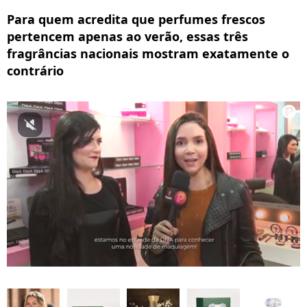
Para quem acredita que perfumes frescos
pertencem apenas ao verão, essas três
fragrâncias nacionais mostram exatamente o
contrário