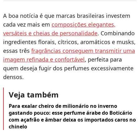
A boa notícia é que marcas brasileiras investem
cada vez mais em
composições elegantes,
versáteis e cheias de personalidade
. Combinando
ingredientes florais, cítricos, aromáticos e musks,
essas três
fragrâncias conseguem transmitir uma
imagem refinada e confortável
, perfeita para
quem deseja fugir dos perfumes excessivamente
densos.
Veja também
Para exalar cheiro de milionário no inverno
gastando pouco: esse perfume árabe do Boticário
com açafrão e âmbar deixa os importados caros no
chinelo