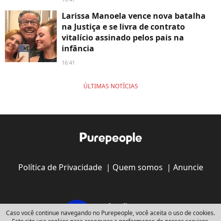
Larissa Manoela vence nova batalha
na Justiça e se livra de contrato
vitalício assinado pelos pais na
infância
16:41
ÚLTIMAS NOTÍCIAS
Política de Privacidade
|
Quem somos
|
Anuncie
Caso você continue navegando no Purepeople, você aceita o uso de cookies.