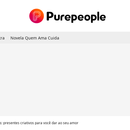
tra
Novela Quem Ama Cuida
 presentes criativos para você dar ao seu amor