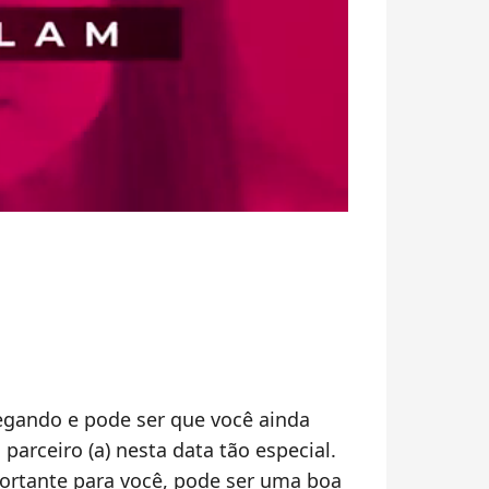
gando e pode ser que você ainda
parceiro (a) nesta data tão especial.
portante para você, pode ser uma boa