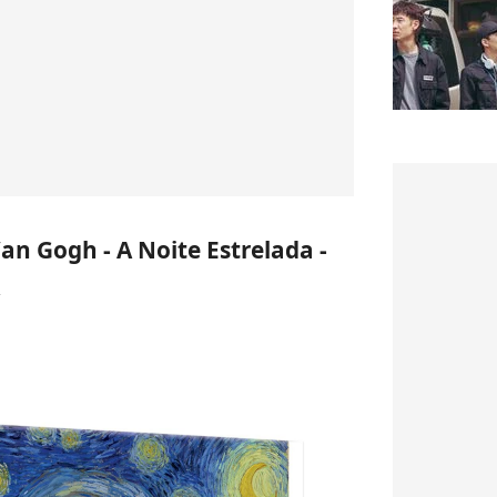
n Gogh - A Noite Estrelada -