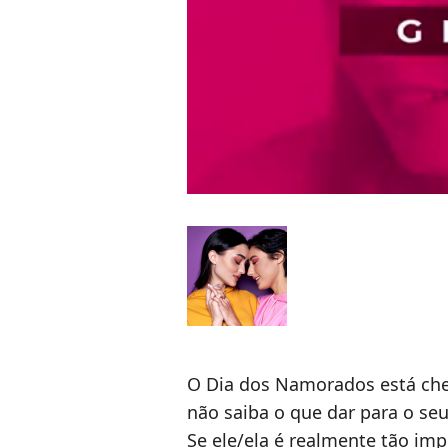
O Dia dos Namorados está che
não saiba o que dar para o seu 
Se ele/ela é realmente tão im