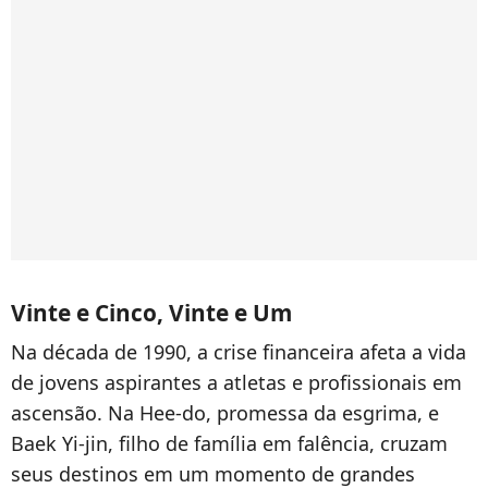
Vinte e Cinco, Vinte e Um
Na década de 1990, a crise financeira afeta a vida
de jovens aspirantes a atletas e profissionais em
ascensão. Na Hee-do, promessa da esgrima, e
Baek Yi-jin, filho de família em falência, cruzam
seus destinos em um momento de grandes