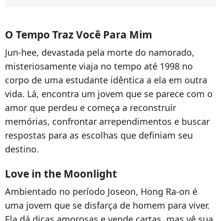
O Tempo Traz Você Para Mim
Jun-hee, devastada pela morte do namorado,
misteriosamente viaja no tempo até 1998 no
corpo de uma estudante idêntica a ela em outra
vida. Lá, encontra um jovem que se parece com o
amor que perdeu e começa a reconstruir
memórias, confrontar arrependimentos e buscar
respostas para as escolhas que definiam seu
destino.
Love in the Moonlight
Ambientado no período Joseon, Hong Ra-on é
uma jovem que se disfarça de homem para viver.
Ela dá dicas amorosas e vende cartas, mas vê sua