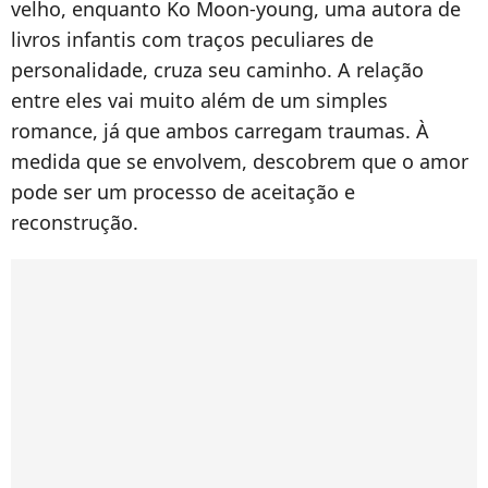
velho, enquanto Ko Moon-young, uma autora de
livros infantis com traços peculiares de
personalidade, cruza seu caminho. A relação
entre eles vai muito além de um simples
romance, já que ambos carregam traumas. À
medida que se envolvem, descobrem que o amor
pode ser um processo de aceitação e
reconstrução.