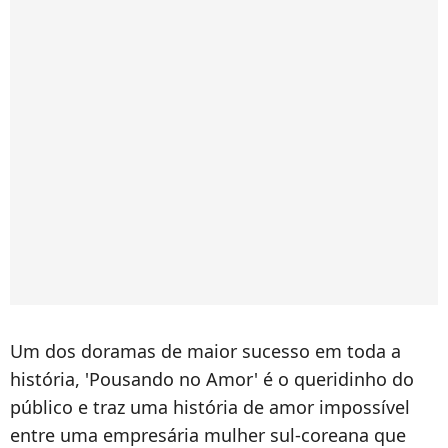
Um dos doramas de maior sucesso em toda a
história, 'Pousando no Amor' é o queridinho do
público e traz uma história de amor impossível
entre uma empresária mulher sul-coreana que