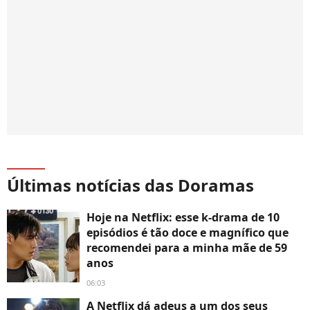
Últimas notícias das Doramas
Hoje na Netflix: esse k-drama de 10
episódios é tão doce e magnífico que
recomendei para a minha mãe de 59
anos
06:03
A Netflix dá adeus a um dos seus