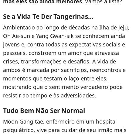
mas eles são ainda melhores
. Vamos à lista?
Se a Vida Te Der Tangerinas...
Ambientado ao longo de décadas na Ilha de Jeju,
Oh Ae-sun e Yang Gwan-sik se conhecem ainda
jovens e, contra todas as expectativas sociais e
pessoais, constroem um amor que atravessa
crises, transformações e desafios. A vida de
ambos é marcada por sacrifícios, reencontros e
momentos que testam o laço entre eles,
mostrando que o sentimento verdadeiro pode
resistir ao tempo e às adversidades.
Tudo Bem Não Ser Normal
Moon Gang-tae, enfermeiro em um hospital
psiquiátrico, vive para cuidar de seu irmão mais