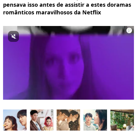
pensava isso antes de assistir a estes doramas
românticos maravilhosos da Netflix