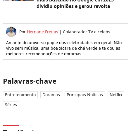
dividiu opiniões e gerou revolta
Por
Hernane Freitas
|
Colaborador TV e celebs
Amante do universo pop e das celebridades em geral. Não
vivo sem música, uma boa xícara de chá verde e te dou as
melhores recomendações de doramas.
Palavras-chave
Entretenimento
Doramas
Principais Notícias
Netflix
Séries