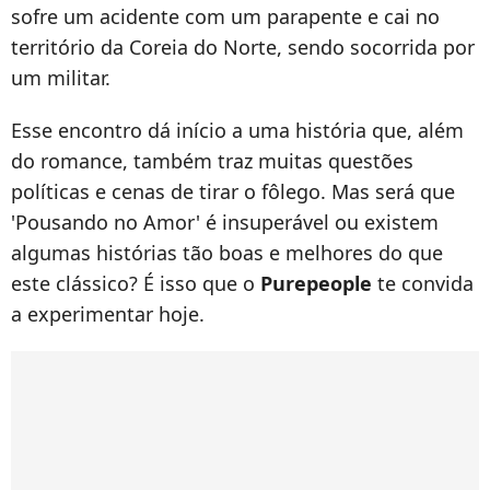
sofre um acidente com um parapente e cai no
território da Coreia do Norte, sendo socorrida por
um militar.
Esse encontro dá início a uma história que, além
do romance, também traz muitas questões
políticas e cenas de tirar o fôlego. Mas será que
'Pousando no Amor' é insuperável ou existem
algumas histórias tão boas e melhores do que
este clássico? É isso que o
Purepeople
te convida
a experimentar hoje.