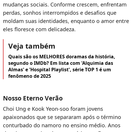
mudanças sociais. Conforme crescem, enfrentam
perdas, sonhos interrompidos e desafios que
moldam suas identidades, enquanto o amor entre
eles floresce com delicadeza.
Veja também
Quais são os MELHORES doramas da história,
segundo o IMDb? Em lista com 'Alquimia das
Almas' e 'Hospital Playlist', série TOP 1 é um
fenômeno de 2025
Nosso Eterno Verão
Choi Ung e Kook Yeon-soo foram jovens
apaixonados que se separaram após o término
conturbado do namoro no ensino médio. Anos