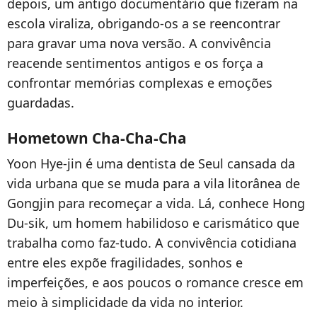
depois, um antigo documentário que fizeram na
escola viraliza, obrigando-os a se reencontrar
para gravar uma nova versão. A convivência
reacende sentimentos antigos e os força a
confrontar memórias complexas e emoções
guardadas.
Hometown Cha-Cha-Cha
Yoon Hye-jin é uma dentista de Seul cansada da
vida urbana que se muda para a vila litorânea de
Gongjin para recomeçar a vida. Lá, conhece Hong
Du-sik, um homem habilidoso e carismático que
trabalha como faz-tudo. A convivência cotidiana
entre eles expõe fragilidades, sonhos e
imperfeições, e aos poucos o romance cresce em
meio à simplicidade da vida no interior.