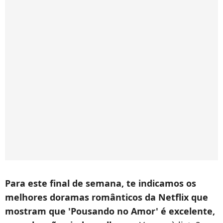
Para este final de semana, te indicamos os
melhores doramas românticos da Netflix que
mostram que 'Pousando no Amor' é excelente,