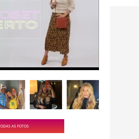
TODAS AS FOTOS