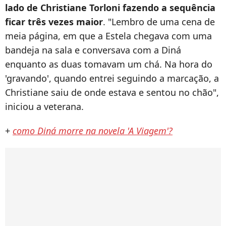
lado de Christiane Torloni fazendo a sequência
ficar
três vezes maior
. "Lembro de uma cena de
meia página, em que a Estela chegava com uma
bandeja na sala e conversava com a Diná
enquanto as duas tomavam um chá. Na hora do
'gravando', quando entrei seguindo a marcação, a
Christiane saiu de onde estava e sentou no chão",
iniciou a veterana.
+
como Diná morre na novela 'A Viagem'?