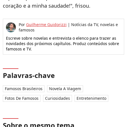
coração e a minha saudade!", frisou.
Por
Guilherme Guidorizzi
|
Notícias da TV, novelas e
famosos
Escreve sobre novelas e entrevista o elenco para trazer as
novidades dos próximos capítulos. Produz conteúdos sobre
famosos e TV.
Palavras-chave
Famosos Brasileiros
Novela A Viagem
Fotos De Famosos
Curiosidades
Entretenimento
Sobre o mesmo tema