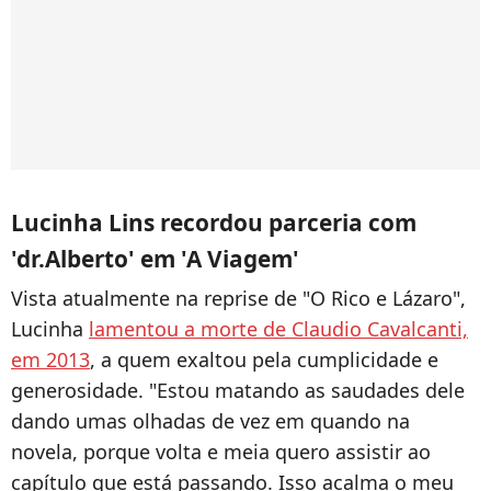
Lucinha Lins recordou parceria com
'dr.Alberto' em 'A Viagem'
Vista atualmente na reprise de "O Rico e Lázaro",
Lucinha
lamentou a morte de Claudio Cavalcanti,
em 2013
, a quem exaltou pela cumplicidade e
generosidade. "Estou matando as saudades dele
dando umas olhadas de vez em quando na
novela, porque volta e meia quero assistir ao
capítulo que está passando. Isso acalma o meu