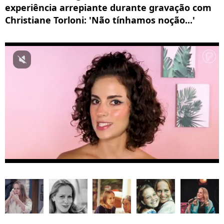
experiência arrepiante durante gravação com
Christiane Torloni: 'Não tínhamos noção...'