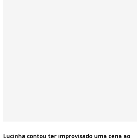
Lucinha contou ter improvisado uma cena ao