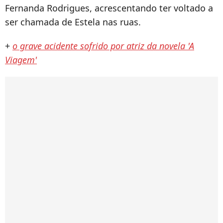
Fernanda Rodrigues, acrescentando ter voltado a
ser chamada de Estela nas ruas.
+
o grave acidente sofrido por atriz da novela 'A
Viagem'