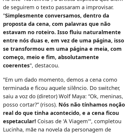
de seguirem o texto passaram a improvisar.
"
Simplesmente conversamos, dentro da
proposta da cena, com palavras que não
estavam no roteiro. Isso fluiu naturalmente
entre nós duas e, em vez de uma página, isso
se transformou em uma página e meia, com
começo, meio e fim, absolutamente
coerentes
", destacou.
"Em um dado momento, demos a cena como
terminada e ficou aquele silêncio. Do switcher,
saiu a voz do (diretor) Wolf Maya: “Ok, meninas,
posso cortar?” (risos).
Nós não tínhamos noção
real do que tinha acontecido, e a cena ficou
espetacular!
Coisas de 'A Viagem'", completou
Lucinha, mãe na novela da personagem de