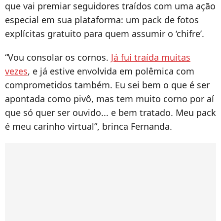
que vai premiar seguidores traídos com uma ação
especial em sua plataforma: um pack de fotos
explícitas gratuito para quem assumir o ‘chifre’.
“Vou consolar os cornos.
Já fui traída muitas
vezes
, e já estive envolvida em polêmica com
comprometidos também. Eu sei bem o que é ser
apontada como pivô, mas tem muito corno por aí
que só quer ser ouvido... e bem tratado. Meu pack
é meu carinho virtual”, brinca Fernanda.