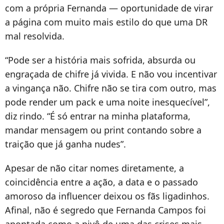
com a própria Fernanda — oportunidade de virar
a página com muito mais estilo do que uma DR
mal resolvida.
“Pode ser a história mais sofrida, absurda ou
engraçada de chifre já vivida. E não vou incentivar
a vingança não. Chifre não se tira com outro, mas
pode render um pack e uma noite inesquecível”,
diz rindo. “É só entrar na minha plataforma,
mandar mensagem ou print contando sobre a
traição que já ganha nudes”.
Apesar de não citar nomes diretamente, a
coincidência entre a ação, a data e o passado
amoroso da influencer deixou os fãs ligadinhos.
Afinal, não é segredo que Fernanda Campos foi