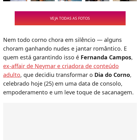
VEJA TODAS AS FOTOS
Nem todo corno chora em silêncio — alguns
choram ganhando nudes e jantar romântico. E
quem está garantindo isso é
Fernanda Campos
,
ex-affair de Neymar e criadora de conteúdo
adulto
, que decidiu transformar o
Dia do Corno
,
celebrado hoje (25) em uma data de consolo,
empoderamento e um leve toque de sacanagem.