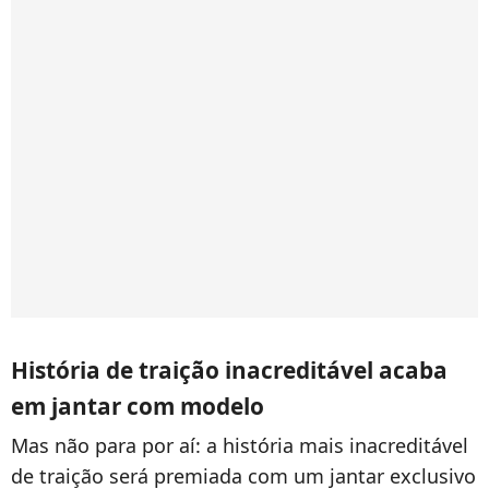
História de traição inacreditável acaba
em jantar com modelo
Mas não para por aí: a história mais inacreditável
de traição será premiada com um jantar exclusivo