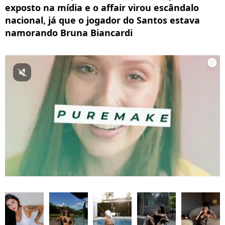
exposto na mídia e o affair virou escândalo
nacional, já que o jogador do Santos estava
namorando Bruna Biancardi