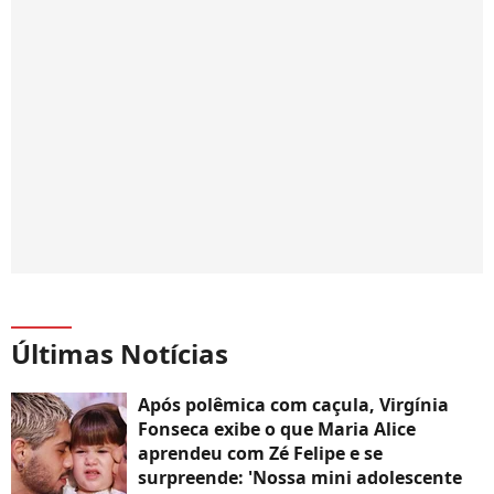
Últimas Notícias
Após polêmica com caçula, Virgínia
Fonseca exibe o que Maria Alice
aprendeu com Zé Felipe e se
surpreende: 'Nossa mini adolescente