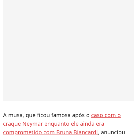
A musa, que ficou famosa após o
caso com o
craque Neymar enquanto ele ainda era
comprometido com Bruna Biancardi
, anunciou