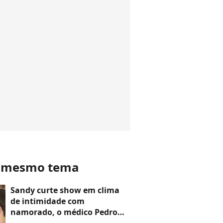
o mesmo tema
Sandy curte show em clima
de intimidade com
namorado, o médico Pedro