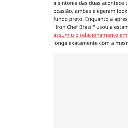
a sintonia das duas acontece t
ocasião, ambas elegeram loo
fundo preto. Enquanto a apres
"Iron Chef Brasil" usou a est
assumiu o relacionamento em 
longa exatamente com a mes