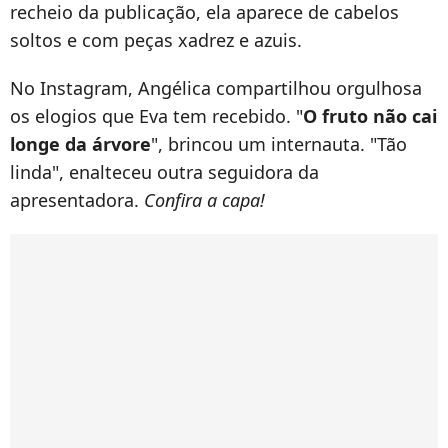
recheio da publicação, ela aparece de cabelos
soltos e com peças xadrez e azuis.
No Instagram, Angélica compartilhou orgulhosa
os elogios que Eva tem recebido. "
O fruto não cai
longe da árvore
", brincou um internauta. "Tão
linda", enalteceu outra seguidora da
apresentadora.
Confira a capa!