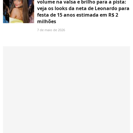
volume na valsa e brilho para a pista:
veja os looks da neta de Leonardo para
festa de 15 anos estimada em R$ 2
milhões
7 de maio de 2026