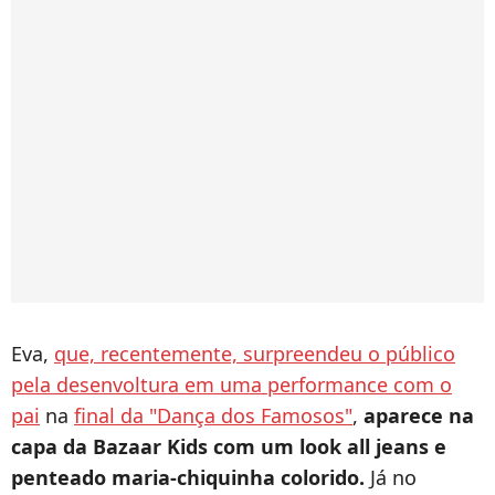
Eva,
que, recentemente, surpreendeu o público
pela desenvoltura em uma performance com o
pai
na
final da "Dança dos Famosos"
,
aparece na
capa da Bazaar Kids com um look all jeans e
penteado maria-chiquinha colorido.
Já no