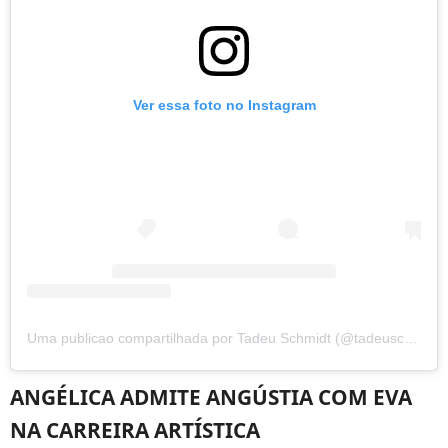
Ver essa foto no Instagram
Uma publicao compartilhada por Tadeu Schmidt (@tadeuschmidt)
ANGÉLICA ADMITE ANGÚSTIA COM EVA
NA CARREIRA ARTÍSTICA