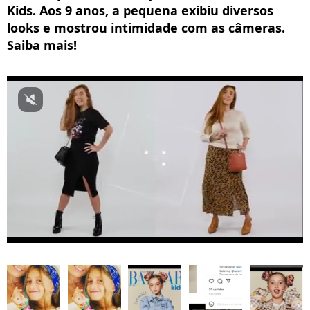
Kids. Aos 9 anos, a pequena exibiu diversos
looks e mostrou intimidade com as câmeras.
Saiba mais!