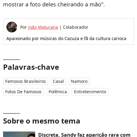
mostrar a foto deles cheirando a mão".
Por
João Maturana
|
Colaborador
Apaixonado por músicas do Cazuza e fã da cultura carioca
Palavras-chave
Famosos Brasileiros
Casal
Namoro
Fotos De Famosos
Polêmica
Entretenimento
Sobre o mesmo tema
Discreta, Sandy faz aparição rara com