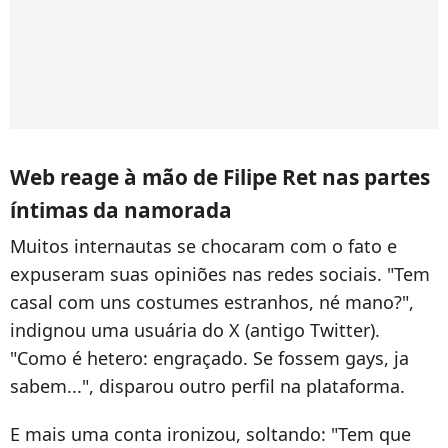
Web reage à mão de Filipe Ret nas partes
íntimas da namorada
Muitos internautas se chocaram com o fato e
expuseram suas opiniões nas redes sociais. "Tem
casal com uns costumes estranhos, né mano?",
indignou uma usuária do X (antigo Twitter).
"Como é hetero: engraçado. Se fossem gays, ja
sabem...", disparou outro perfil na plataforma.
E mais uma conta ironizou, soltando: "Tem que