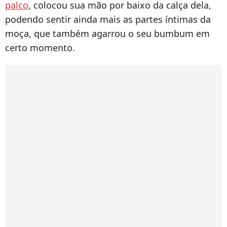
palco
, colocou sua mão por baixo da calça dela,
podendo sentir ainda mais as partes íntimas da
moça, que também agarrou o seu bumbum em
certo momento.