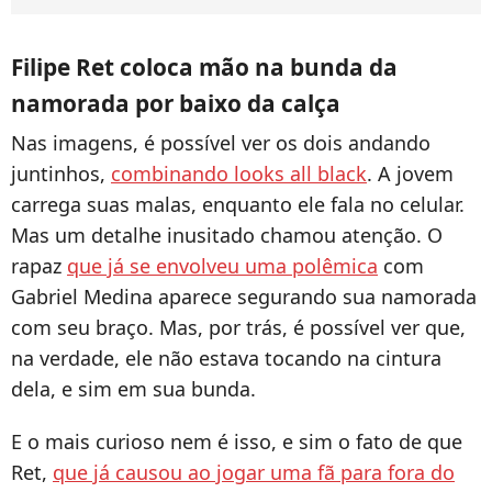
Filipe Ret coloca mão na bunda da
namorada por baixo da calça
Nas imagens, é possível ver os dois andando
juntinhos,
combinando looks all black
. A jovem
carrega suas malas, enquanto ele fala no celular.
Mas um detalhe inusitado chamou atenção. O
rapaz
que já se envolveu uma polêmica
com
Gabriel Medina aparece segurando sua namorada
com seu braço. Mas, por trás, é possível ver que,
na verdade, ele não estava tocando na cintura
dela, e sim em sua bunda.
E o mais curioso nem é isso, e sim o fato de que
Ret,
que já causou ao jogar uma fã para fora do