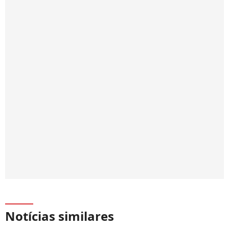
Notícias similares