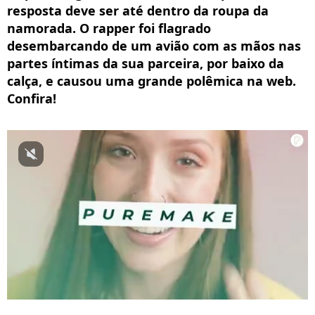
resposta deve ser até dentro da roupa da
namorada. O rapper foi flagrado
desembarcando de um avião com as mãos nas
partes íntimas da sua parceira, por baixo da
calça, e causou uma grande polêmica na web.
Confira!