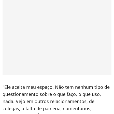
"Ele aceita meu espaço. Não tem nenhum tipo de
questionamento sobre o que faço, o que uso,
nada. Vejo em outros relacionamentos, de
colegas, a falta de parceria, comentários,