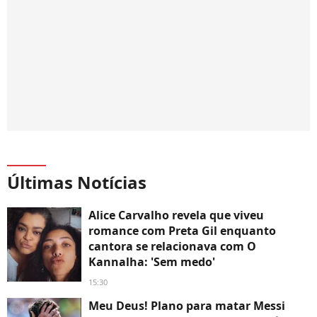
Últimas Notícias
Alice Carvalho revela que viveu
romance com Preta Gil enquanto
cantora se relacionava com O
Kannalha: 'Sem medo'
15:30
Meu Deus! Plano para matar Messi