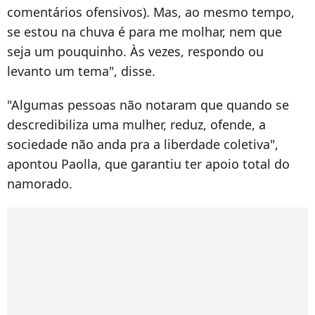
comentários ofensivos). Mas, ao mesmo tempo,
se estou na chuva é para me molhar, nem que
seja um pouquinho. Às vezes, respondo ou
levanto um tema", disse.
"Algumas pessoas não notaram que quando se
descredibiliza uma mulher, reduz, ofende, a
sociedade não anda pra a liberdade coletiva",
apontou Paolla, que garantiu ter apoio total do
namorado.