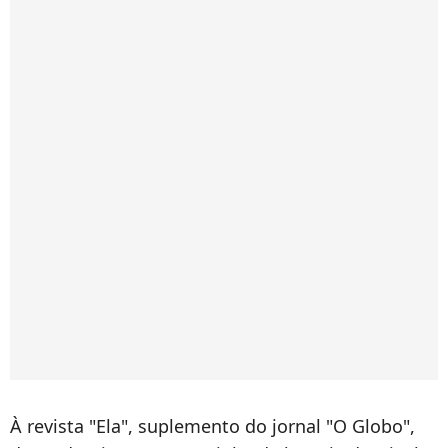
À revista "Ela", suplemento do jornal "O Globo",