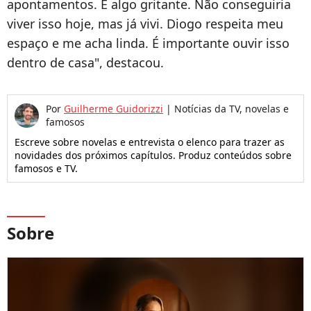
apontamentos. É algo gritante. Não conseguiria
viver isso hoje, mas já vivi. Diogo respeita meu
espaço e me acha linda. É importante ouvir isso
dentro de casa", destacou.
Por
Guilherme Guidorizzi
|
Notícias da TV, novelas e
famosos
Escreve sobre novelas e entrevista o elenco para trazer as
novidades dos próximos capítulos. Produz conteúdos sobre
famosos e TV.
Sobre