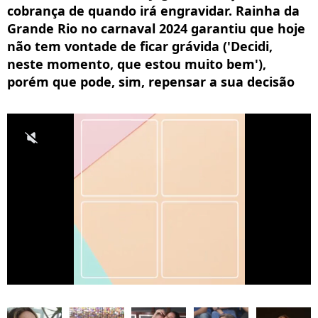
cobrança de quando irá engravidar. Rainha da
Grande Rio no carnaval 2024 garantiu que hoje
não tem vontade de ficar grávida ('Decidi,
neste momento, que estou muito bem'),
porém que pode, sim, repensar a sua decisão