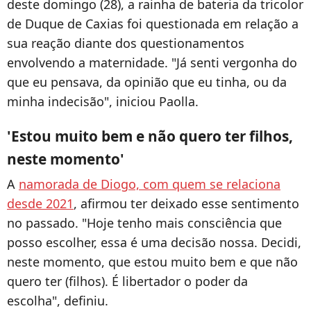
deste domingo (28), a rainha de bateria da tricolor
de Duque de Caxias foi questionada em relação a
sua reação diante dos questionamentos
envolvendo a maternidade. "Já senti vergonha do
que eu pensava, da opinião que eu tinha, ou da
minha indecisão", iniciou Paolla.
'Estou muito bem e não quero ter filhos,
neste momento'
A
namorada de Diogo, com quem se relaciona
desde 2021
, afirmou ter deixado esse sentimento
no passado. "Hoje tenho mais consciência que
posso escolher, essa é uma decisão nossa. Decidi,
neste momento, que estou muito bem e que não
quero ter (filhos). É libertador o poder da
escolha", definiu.