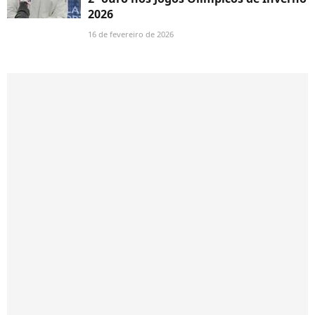
2026
16 de fevereiro de 2026