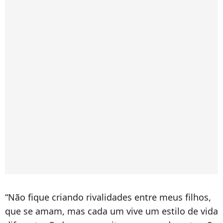
“Não fique criando rivalidades entre meus filhos,
que se amam, mas cada um vive um estilo de vida