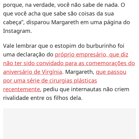
porque, na verdade, você não sabe de nada. O
que você acha que sabe são coisas da sua
cabeça”, disparou Margareth em uma página do
Instagram.
Vale lembrar que o estopim do burburinho foi
uma declaração do
próprio empresário, que diz
não ter sido convidado para as comemorações do
aniversário de Virgínia
. Margareth,
que passou
por uma série de cirurgias plásticas
recentemente
, pediu que internautas não criem
rivalidade entre os filhos dela.