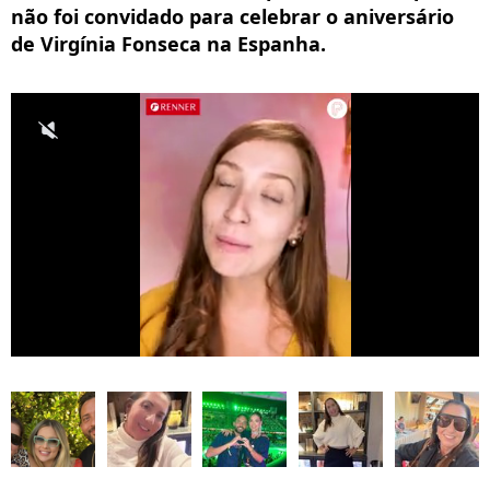
não foi convidado para celebrar o aniversário
de Virgínia Fonseca na Espanha.