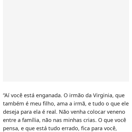
“Aí você está enganada. O irmão da Virginia, que
também é meu filho, ama a irmã, e tudo o que ele
deseja para ela é real. Não venha colocar veneno
entre a família, não nas minhas crias. O que você
pensa, e que está tudo errado, fica para você,