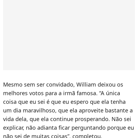
Mesmo sem ser convidado, William deixou os
melhores votos para a irmã famosa. “A única
coisa que eu sei é que eu espero que ela tenha
um dia maravilhoso, que ela aproveite bastante a
vida dela, que ela continue prosperando. Não sei
explicar, não adianta ficar perguntando porque eu
não sei de muitas coisas”, completou.