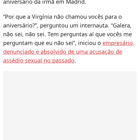
aniversário da irmã em Madrid.
“Por que a Virgínia não chamou vocês para o
aniversário?”, perguntou um internauta. “Galera,
não sei, não sei. Tem perguntas aí que vocês me
perguntam que eu não sei”, iniciou o
empresário,
denunciado e absolvido de uma acusação de
assédio sexual no passado
.