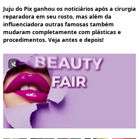
Juju do Pix ganhou os noticiários após a cirurgia
reparadora em seu rosto, mas além da
influenciadora outras famosas também
mudaram completamente com plásticas e
procedimentos. Veja antes e depois!