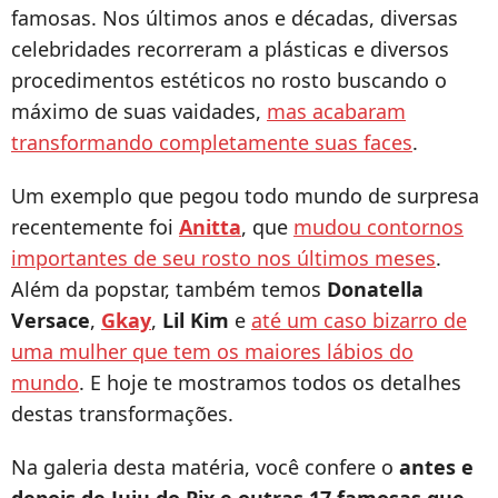
famosas. Nos últimos anos e décadas, diversas
celebridades recorreram a plásticas e diversos
procedimentos estéticos no rosto buscando o
máximo de suas vaidades,
mas acabaram
transformando completamente suas faces
.
Um exemplo que pegou todo mundo de surpresa
recentemente foi
Anitta
, que
mudou contornos
importantes de seu rosto nos últimos meses
.
Além da popstar, também temos
Donatella
Versace
,
Gkay
,
Lil Kim
e
até um caso bizarro de
uma mulher que tem os maiores lábios do
mundo
. E hoje te mostramos todos os detalhes
destas transformações.
Na galeria desta matéria, você confere o
antes e