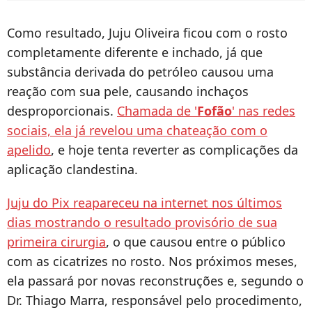
Como resultado, Juju Oliveira ficou com o rosto
completamente diferente e inchado, já que
substância derivada do petróleo causou uma
reação com sua pele, causando inchaços
desproporcionais.
Chamada de '
Fofão
' nas redes
sociais, ela já revelou uma chateação com o
apelido
, e hoje tenta reverter as complicações da
aplicação clandestina.
Juju do Pix reapareceu na internet nos últimos
dias mostrando o resultado provisório de sua
primeira cirurgia
, o que causou entre o público
com as cicatrizes no rosto. Nos próximos meses,
ela passará por novas reconstruções e, segundo o
Dr. Thiago Marra, responsável pelo procedimento,