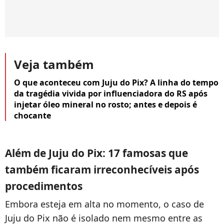
Veja também
O que aconteceu com Juju do Pix? A linha do tempo
da tragédia vivida por influenciadora do RS após
injetar óleo mineral no rosto; antes e depois é
chocante
Além de Juju do Pix: 17 famosas que
também ficaram irreconhecíveis após
procedimentos
Embora esteja em alta no momento, o caso de
Juju do Pix não é isolado nem mesmo entre as