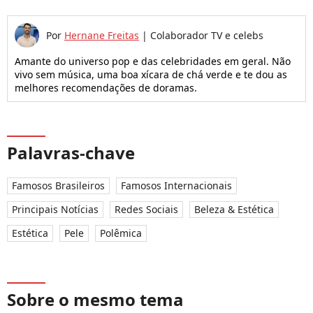
Por
Hernane Freitas
|
Colaborador TV e celebs
Amante do universo pop e das celebridades em geral. Não
vivo sem música, uma boa xícara de chá verde e te dou as
melhores recomendações de doramas.
Palavras-chave
Famosos Brasileiros
Famosos Internacionais
Principais Notícias
Redes Sociais
Beleza & Estética
Estética
Pele
Polêmica
Sobre o mesmo tema