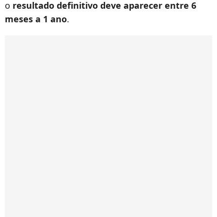
o
resultado definitivo deve aparecer entre 6
meses a 1 ano
.