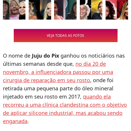
VEJA TODAS AS FOTOS
O nome de
Juju do Pix
ganhou os noticiários nas
últimas semanas desde que,
no dia 20 de
novembro, a influenciadora passou por uma
cirurgia de reparação em seu rosto
, onde foi
retirada uma pequena parte do óleo mineral
injetado em seu rosto em 2017,
quando ela
recorreu a uma clínica clandestina com o objetivo
de aplicar silicone industrial, mas acabou sendo
enganada
.