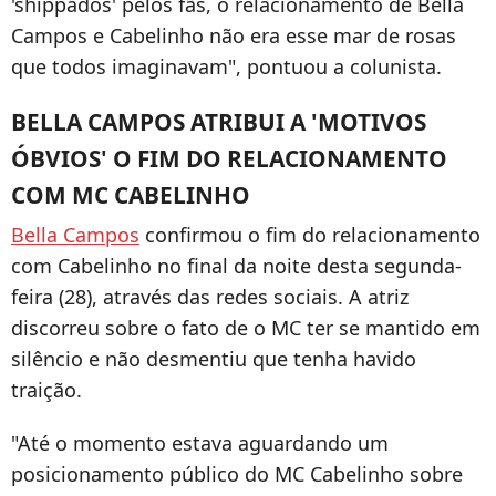
'shippados' pelos fãs, o relacionamento de Bella
Campos e Cabelinho não era esse mar de rosas
que todos imaginavam", pontuou a colunista.
BELLA CAMPOS ATRIBUI A 'MOTIVOS
ÓBVIOS' O FIM DO RELACIONAMENTO
COM MC CABELINHO
Bella Campos
confirmou o fim do relacionamento
com Cabelinho no final da noite desta segunda-
feira (28), através das redes sociais. A atriz
discorreu sobre o fato de o MC ter se mantido em
silêncio e não desmentiu que tenha havido
traição.
"Até o momento estava aguardando um
posicionamento público do MC Cabelinho sobre