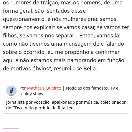
os rumores de traição, mas os homens, de uma
forma geral, são isentados desse
questionamento, e nós mulheres precisamos
sempre nos explicar: se vamos casar, se vamos ter
filhos, se vamos nos separar... Então, vamos lá:
como não tivemos uma mensagem dele falando
sobre o ocorrido, eu me proponho a confirmar
aqui e não estamos mais namorando em função
de motivos óbvios", resumiu-se Bella.
Por
Matheus Queiroz
|
Notícias dos famosos, TV e
reality show
Jornalista por vocação, apaixonado por música, colecionador
de CDs e neto perdido de Rita Lee.