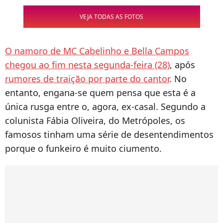
VEJA TODAS AS FOTOS
O namoro de MC Cabelinho e Bella Campos
chegou ao fim nesta segunda-feira (28)
, após
rumores de traição por parte do cantor
. No
entanto, engana-se quem pensa que esta é a
única rusga entre o, agora, ex-casal. Segundo a
colunista Fábia Oliveira, do Metrópoles, os
famosos tinham uma série de desentendimentos
porque o funkeiro é muito ciumento.