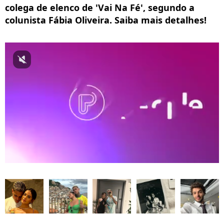
colega de elenco de 'Vai Na Fé', segundo a
colunista Fábia Oliveira. Saiba mais detalhes!