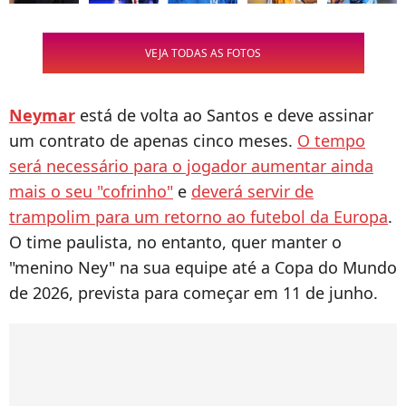
VEJA TODAS AS FOTOS
Neymar
está de volta ao Santos e deve assinar
um contrato de apenas cinco meses.
O tempo
será necessário para o jogador aumentar ainda
mais o seu "cofrinho"
e
deverá servir de
trampolim para um retorno ao futebol da Europa
.
O time paulista, no entanto, quer manter o
"menino Ney" na sua equipe até a Copa do Mundo
de 2026, prevista para começar em 11 de junho.