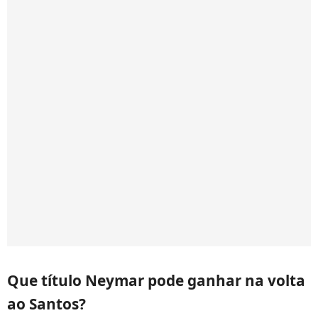
Que título Neymar pode ganhar na volta
ao Santos?