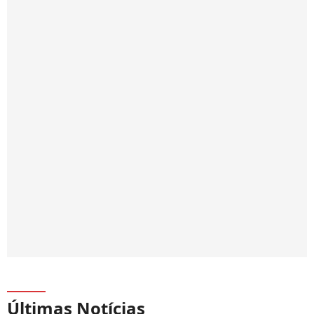
Últimas Notícias