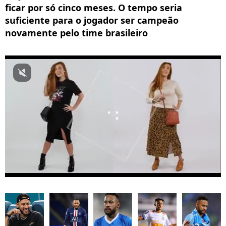
ficar por só cinco meses. O tempo seria
suficiente para o jogador ser campeão
novamente pelo time brasileiro