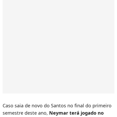
Caso saia de novo do Santos no final do primeiro
semestre deste ano,
Neymar terá jogado no