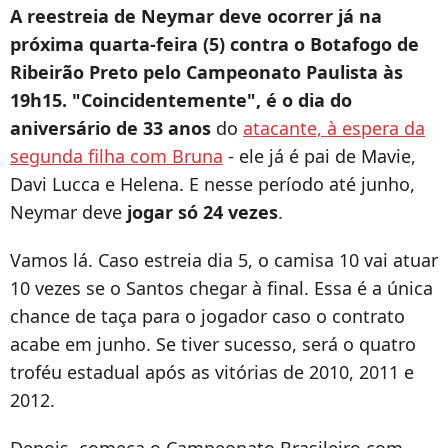
A reestreia de Neymar deve ocorrer já na
próxima quarta-feira (5) contra o Botafogo de
Ribeirão Preto pelo Campeonato Paulista às
19h15. "Coincidentemente", é o dia do
aniversário de 33 anos
do
atacante, à espera da
segunda filha com Bruna
- ele já é pai de Mavie,
Davi Lucca e Helena. E nesse período até junho,
Neymar deve
jogar só 24 vezes
.
Vamos lá. Caso estreia dia 5, o camisa 10 vai atuar
10 vezes se o Santos chegar à final. Essa é a única
chance de taça para o jogador caso o contrato
acabe em junho. Se tiver sucesso, será o quatro
troféu estadual após as vitórias de 2010, 2011 e
2012.