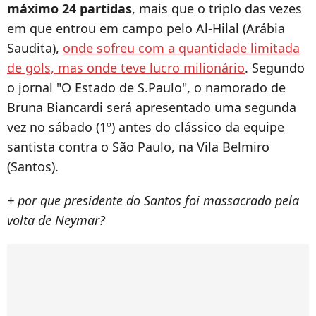
máximo 24 partidas
, mais que o triplo das vezes
em que entrou em campo pelo Al-Hilal (Arábia
Saudita),
onde sofreu com a quantidade limitada
de gols, mas onde teve lucro milionário
. Segundo
o jornal "O Estado de S.Paulo", o namorado de
Bruna Biancardi será apresentado uma segunda
vez no sábado (1º) antes do clássico da equipe
santista contra o São Paulo, na Vila Belmiro
(Santos).
+
por que presidente do Santos foi massacrado pela
volta de Neymar?