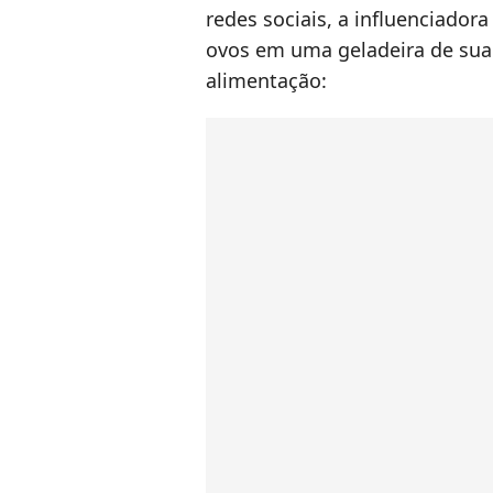
redes sociais, a influenciador
ovos em uma geladeira de sua
alimentação: