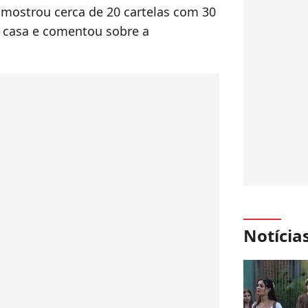
a mostrou cerca de 20 cartelas com 30
 casa e comentou sobre a
Notícia