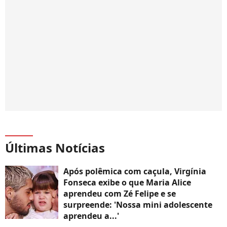
Últimas Notícias
Após polêmica com caçula, Virgínia
Fonseca exibe o que Maria Alice
aprendeu com Zé Felipe e se
surpreende: 'Nossa mini adolescente
aprendeu a...'