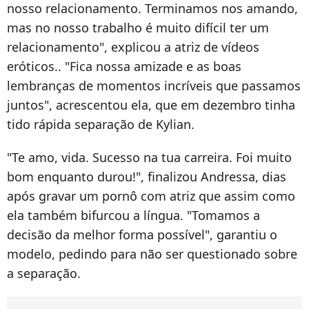
nosso relacionamento. Terminamos nos amando,
mas no nosso trabalho é muito difícil ter um
relacionamento", explicou a atriz de vídeos
eróticos.. "Fica nossa amizade e as boas
lembranças de momentos incríveis que passamos
juntos", acrescentou ela, que em dezembro tinha
tido rápida separação de Kylian.
"Te amo, vida. Sucesso na tua carreira. Foi muito
bom enquanto durou!", finalizou Andressa, dias
após gravar um pornô com atriz que assim como
ela também bifurcou a língua. "Tomamos a
decisão da melhor forma possível", garantiu o
modelo, pedindo para não ser questionado sobre
a separação.