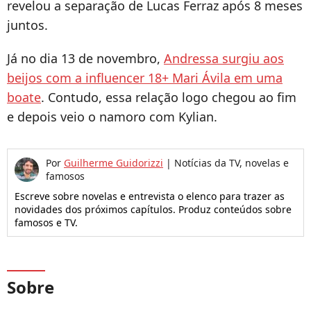
revelou a separação de Lucas Ferraz após 8 meses
juntos.
Já no dia 13 de novembro,
Andressa surgiu aos
beijos com a influencer 18+ Mari Ávila em uma
boate
. Contudo, essa relação logo chegou ao fim
e depois veio o namoro com Kylian.
Por
Guilherme Guidorizzi
|
Notícias da TV, novelas e
famosos
Escreve sobre novelas e entrevista o elenco para trazer as
novidades dos próximos capítulos. Produz conteúdos sobre
famosos e TV.
Sobre