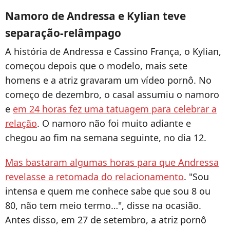
Namoro de Andressa e Kylian teve
separação-relâmpago
A história de Andressa e Cassino França, o Kylian,
começou depois que o modelo, mais sete
homens e a atriz gravaram um vídeo pornô. No
começo de dezembro, o casal assumiu o namoro
e
em 24 horas fez uma tatuagem para celebrar a
relação
. O namoro não foi muito adiante e
chegou ao fim na semana seguinte, no dia 12.
Mas bastaram algumas horas para que Andressa
revelasse a retomada do relacionamento
. "Sou
intensa e quem me conhece sabe que sou 8 ou
80, não tem meio termo…", disse na ocasião.
Antes disso, em 27 de setembro, a atriz pornô