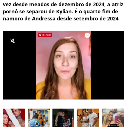
vez desde meados de dezembro de 2024, a atriz
pornô se separou de Kylian. É o quarto fim de
namoro de Andressa desde setembro de 2024