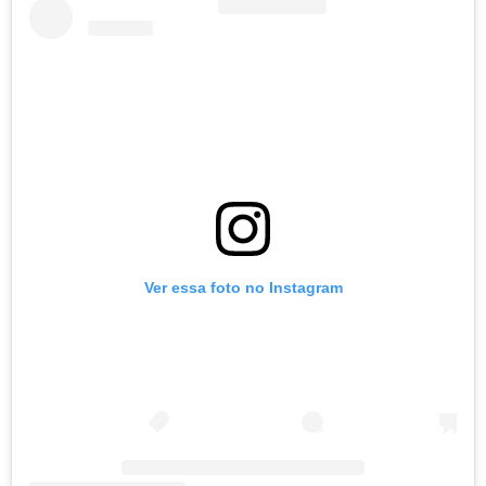
Ver essa foto no Instagram