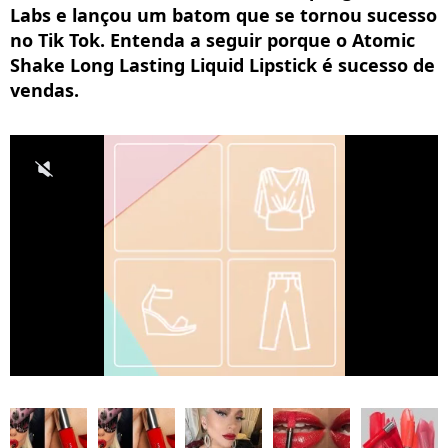
Labs e lançou um batom que se tornou sucesso
no Tik Tok. Entenda a seguir porque o Atomic
Shake Long Lasting Liquid Lipstick é sucesso de
vendas.