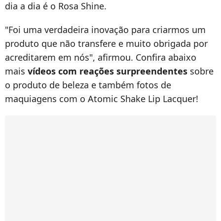
dia a dia é o Rosa Shine.
"Foi uma verdadeira inovação para criarmos um
produto que não transfere e muito obrigada por
acreditarem em nós", afirmou. Confira abaixo
mais
vídeos com reações surpreendentes
sobre
o produto de beleza e também fotos de
maquiagens com o Atomic Shake Lip Lacquer!