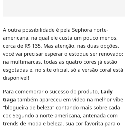
A outra possibilidade é pela Sephora norte-
americana, na qual ele custa um pouco menos,
cerca de R$ 135. Mas atenção, nas duas opções,
você vai precisar esperar o estoque ser renovado:
na multimarcas, todas as quatro cores já estão
esgotadas e, no site oficial, só a versão coral está
disponível!
Para comemorar o sucesso do produto,
Lady
Gaga
também apareceu em vídeo na melhor vibe
"blogueira de beleza" contando mais sobre cada
cor. Segundo a norte-americana, antenada com
trends de moda e beleza, sua cor favorita para o