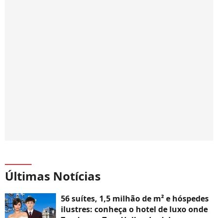
Últimas Notícias
56 suítes, 1,5 milhão de m² e hóspedes
ilustres: conheça o hotel de luxo onde