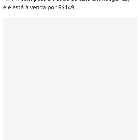
ele está à venda por R$149.