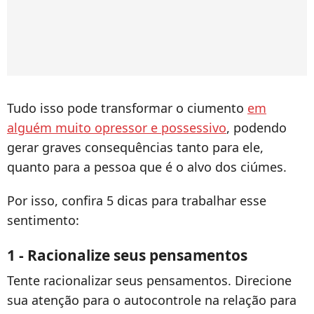
Tudo isso pode transformar o ciumento
em
alguém muito opressor e possessivo
, podendo
gerar graves consequências tanto para ele,
quanto para a pessoa que é o alvo dos ciúmes.
Por isso, confira 5 dicas para trabalhar esse
sentimento:
1 - Racionalize seus pensamentos
Tente racionalizar seus pensamentos. Direcione
sua atenção para o autocontrole na relação para