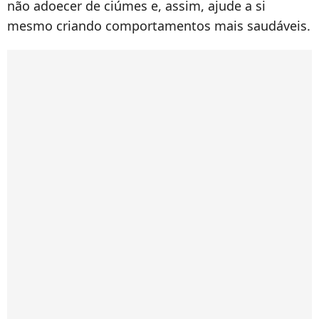
não adoecer de ciúmes e, assim, ajude a si
mesmo criando comportamentos mais saudáveis.