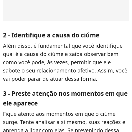
2 - Identifique a causa do ciúme
Além disso, é fundamental que você identifique
qual é a causa do ciúme e saiba observar bem
como você pode, às vezes, permitir que ele
sabote o seu relacionamento afetivo. Assim, você
vai poder parar de atuar dessa forma.
3 - Preste atenção nos momentos em que
ele aparece
Fique atento aos momentos em que o ciúme
surge. Tente analisar a si mesmo, suas reações e
aprenda a lidar com elas. Se prevenindo dessa