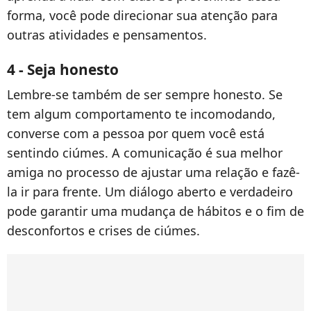
forma, você pode direcionar sua atenção para
outras atividades e pensamentos.
4 - Seja honesto
Lembre-se também de ser sempre honesto. Se
tem algum comportamento te incomodando,
converse com a pessoa por quem você está
sentindo ciúmes. A comunicação é sua melhor
amiga no processo de ajustar uma relação e fazê-
la ir para frente. Um diálogo aberto e verdadeiro
pode garantir uma mudança de hábitos e o fim de
desconfortos e crises de ciúmes.