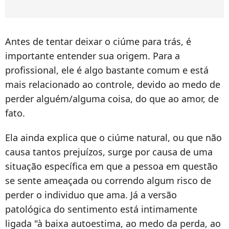
Antes de tentar deixar o ciúme para trás, é
importante entender sua origem. Para a
profissional, ele é algo bastante comum e está
mais relacionado ao controle, devido ao medo de
perder alguém/alguma coisa, do que ao amor, de
fato.
Ela ainda explica que o ciúme natural, ou que não
causa tantos prejuízos, surge por causa de uma
situação específica em que a pessoa em questão
se sente ameaçada ou correndo algum risco de
perder o individuo que ama. Já a versão
patológica do sentimento está intimamente
ligada "à baixa autoestima, ao medo da perda, ao