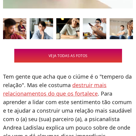
VEJA TODAS AS FOTOS
Tem gente que acha que o ciúme é o "tempero da
relação". Mas ele costuma
destruir mais
relacionamentos do que os fortalece
. Para
aprender a lidar com este sentimento tão comum
e te ajudar a construir uma relação mais saudável
com o (a) seu (sua) parceiro (a), a psicanalista
Andrea Ladislau explica um pouco sobre de onde