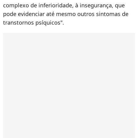
complexo de inferioridade, à insegurança, que
pode evidenciar até mesmo outros sintomas de
transtornos psíquicos".