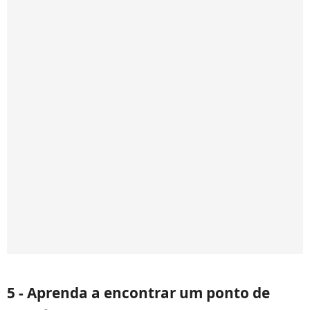
5 - Aprenda a encontrar um ponto de