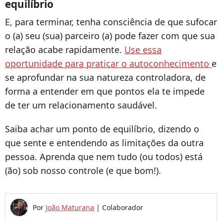
equilíbrio
E, para terminar, tenha consciência de que sufocar
o (a) seu (sua) parceiro (a) pode fazer com que sua
relação acabe rapidamente.
Use essa
oportunidade para praticar o autoconhecimento
e
se aprofundar na sua natureza controladora, de
forma a entender em que pontos ela te impede
de ter um relacionamento saudável.
Saiba achar um ponto de equilíbrio, dizendo o
que sente e entendendo as limitações da outra
pessoa. Aprenda que nem tudo (ou todos) está
(ão) sob nosso controle (e que bom!).
Por
João Maturana
|
Colaborador