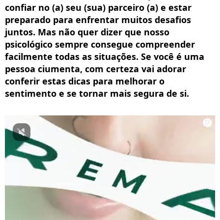
confiar no (a) seu (sua) parceiro (a) e estar
preparado para enfrentar muitos desafios
juntos. Mas não quer dizer que nosso
psicológico sempre consegue compreender
facilmente todas as situações. Se você é uma
pessoa ciumenta, com certeza vai adorar
conferir estas dicas para melhorar o
sentimento e se tornar mais segura de si.