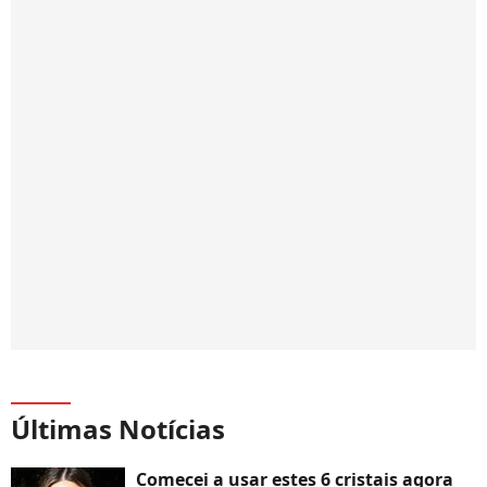
Últimas Notícias
Comecei a usar estes 6 cristais agora