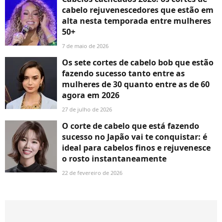
cabelo rejuvenescedores que estão em
alta nesta temporada entre mulheres
50+
7 de maio de 2026
Os sete cortes de cabelo bob que estão
fazendo sucesso tanto entre as
mulheres de 30 quanto entre as de 60
agora em 2026
27 de julho de 2026
O corte de cabelo que está fazendo
sucesso no Japão vai te conquistar: é
ideal para cabelos finos e rejuvenesce
o rosto instantaneamente
22 de fevereiro de 2026