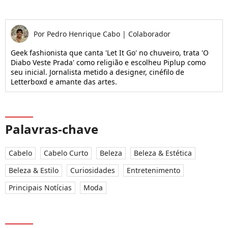
Por
Pedro Henrique Cabo
|
Colaborador
Geek fashionista que canta 'Let It Go' no chuveiro, trata 'O
Diabo Veste Prada' como religião e escolheu Piplup como
seu inicial. Jornalista metido a designer, cinéfilo de
Letterboxd e amante das artes.
Palavras-chave
Cabelo
Cabelo Curto
Beleza
Beleza & Estética
Beleza & Estilo
Curiosidades
Entretenimento
Principais Notícias
Moda