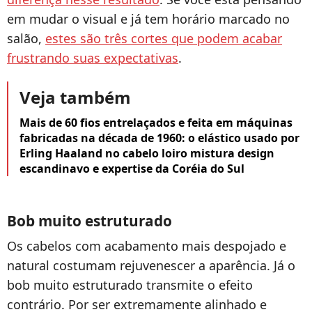
em mudar o visual e já tem horário marcado no
salão,
estes são três cortes que podem acabar
frustrando suas expectativas
.
Veja também
Mais de 60 fios entrelaçados e feita em máquinas
fabricadas na década de 1960: o elástico usado por
Erling Haaland no cabelo loiro mistura design
escandinavo e expertise da Coréia do Sul
Bob muito estruturado
Os cabelos com acabamento mais despojado e
natural costumam rejuvenescer a aparência. Já o
bob muito estruturado transmite o efeito
contrário. Por ser extremamente alinhado e