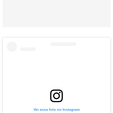
Ver essa foto no Instagram