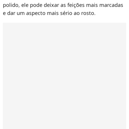
polido, ele pode deixar as feições mais marcadas
e dar um aspecto mais sério ao rosto.