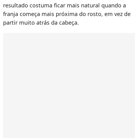
resultado costuma ficar mais natural quando a
franja começa mais próxima do rosto, em vez de
partir muito atrás da cabeça.