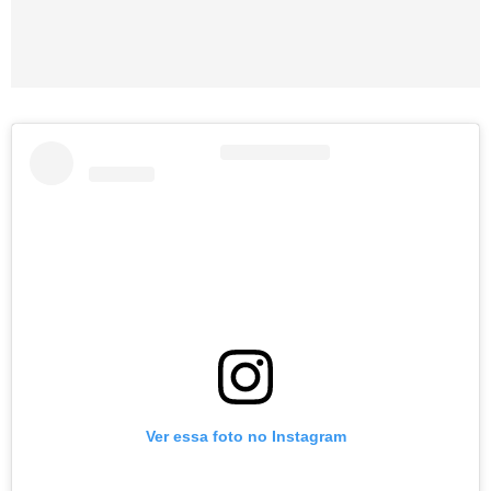
Ver essa foto no Instagram