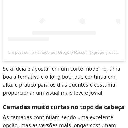
Um post compartilhado por Gregory Russell (@gregoryrussellhair)
Se a ideia é apostar em um corte moderno, uma
boa alternativa é o long bob, que continua em
alta, é prático para os dias quentes e costuma
proporcionar um visual mais leve e jovial.
Camadas muito curtas no topo da cabeça
As camadas continuam sendo uma excelente
opção, mas as versões mais longas costumam