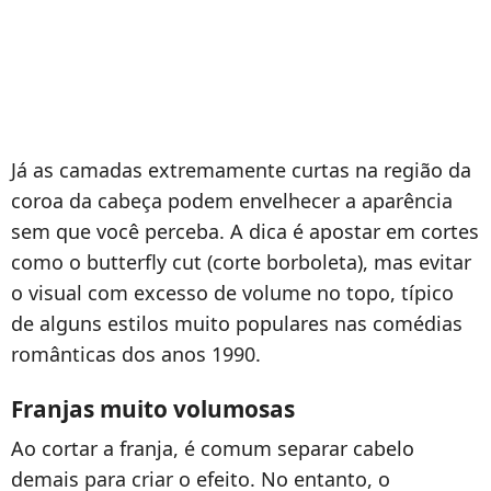
Já as camadas extremamente curtas na região da
coroa da cabeça podem envelhecer a aparência
sem que você perceba. A dica é apostar em cortes
como o butterfly cut (corte borboleta), mas evitar
o visual com excesso de volume no topo, típico
de alguns estilos muito populares nas comédias
românticas dos anos 1990.
Franjas muito volumosas
Ao cortar a franja, é comum separar cabelo
demais para criar o efeito. No entanto, o