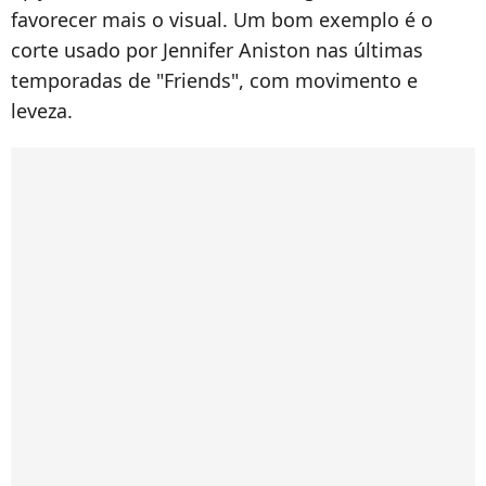
favorecer mais o visual. Um bom exemplo é o
corte usado por Jennifer Aniston nas últimas
temporadas de "Friends", com movimento e
leveza.