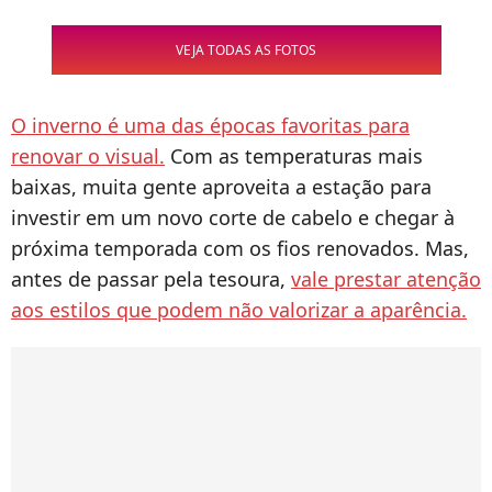
VEJA TODAS AS FOTOS
O inverno é uma das épocas favoritas para
renovar o visual.
Com as temperaturas mais
baixas, muita gente aproveita a estação para
investir em um novo corte de cabelo e chegar à
próxima temporada com os fios renovados. Mas,
antes de passar pela tesoura,
vale prestar atenção
aos estilos que podem não valorizar a aparência.