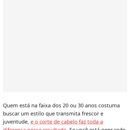
Quem está na faixa dos 20 ou 30 anos costuma
buscar um estilo que transmita frescor e
juventude,
e o corte de cabelo faz toda a
diferença nesse resultado
. Se você está pensando