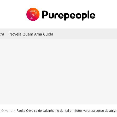
tra
Novela Quem Ama Cuida
 Oliveira
Paolla Oliveira de calcinha fio dental em fotos valoriza corpo da atriz