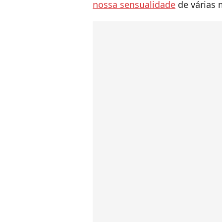
nossa sensualidade
de várias 