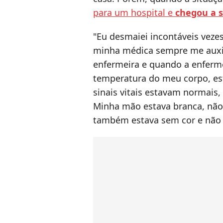
para um hospital e
chegou a s
"Eu desmaiei incontáveis veze
minha médica sempre me auxi
enfermeira e quando a enferme
temperatura do meu corpo, es
sinais vitais estavam normais
Minha mão estava branca, não
também estava sem cor e não 