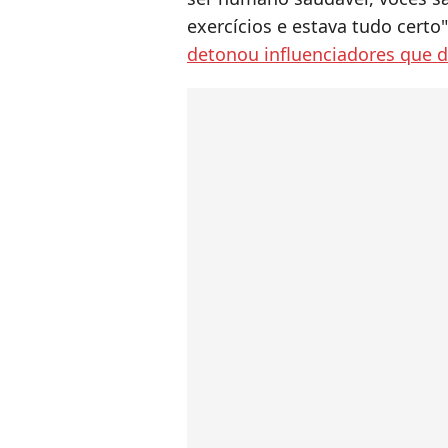
exercícios e estava tudo certo
detonou influenciadores que d