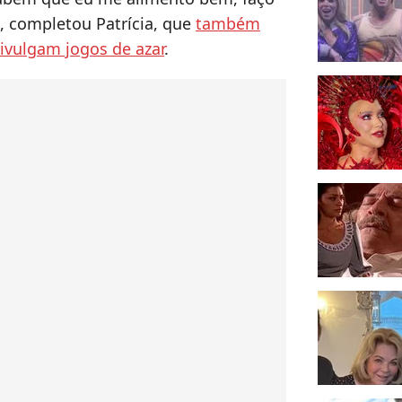
", completou Patrícia, que
também
ivulgam jogos de azar
.