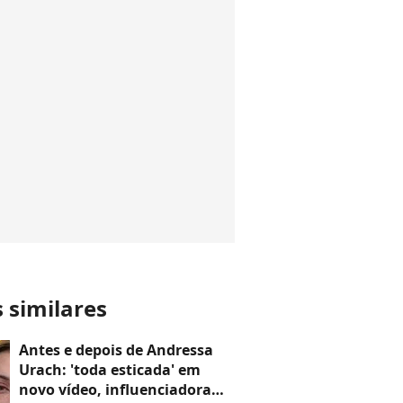
s similares
Antes e depois de Andressa
Urach: 'toda esticada' em
novo vídeo, influenciadora