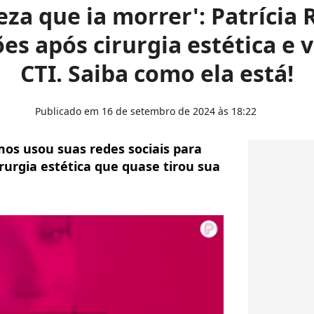
eza que ia morrer': Patrícia
es após cirurgia estética e v
CTI. Saiba como ela está!
Publicado em 16 de setembro de 2024 às 18:22
os usou suas redes sociais para
rurgia estética que quase tirou sua