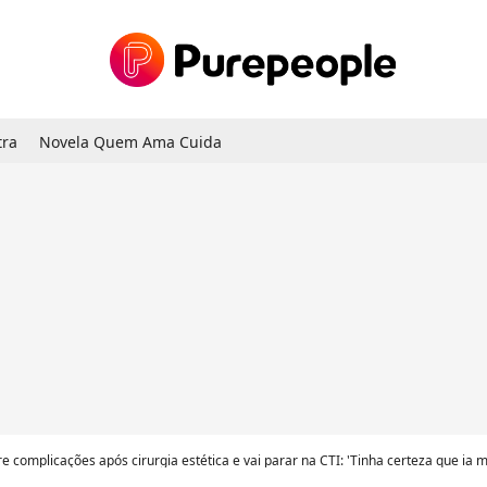
tra
Novela Quem Ama Cuida
e complicações após cirurgia estética e vai parar na CTI: 'Tinha certeza que ia m