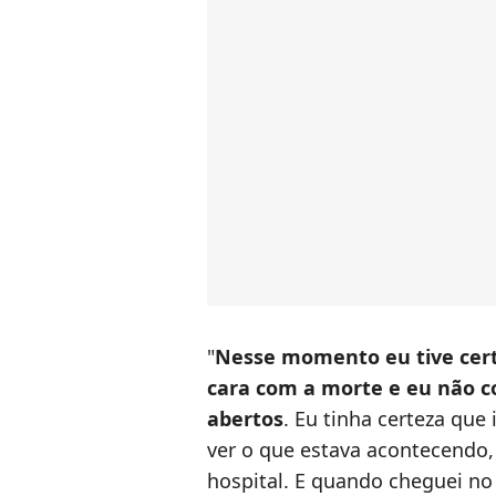
"
Nesse momento eu tive certe
cara com a morte e eu não 
abertos
. Eu tinha certeza que
ver o que estava acontecendo
hospital. E quando cheguei no 